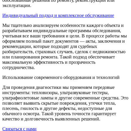
обоснованные решения по ремонту, реконструкции или
эксплуатации.
Индивидуальный подход и комплексное обслуживание
Мы тщательно анализируем особенности каждого объекта и
разрабатываем индивидуальные программы обследования,
учитывая все ваши требования и цели. В процессе работы мы
оформляем полный пакет документов — акты, заключения и
рекомендации, которые подходят для судебных
разбирательств, страховых случаев, сделок с недвижимостью
или планирования ремонта. Такой подход обеспечивает
максимальную эффективность и прозрачность
сотрудничества.
Использование современного оборудования и технологий
Для проведения диагностики мы применяем передовые
инструменты: тепловизоры, ультразвуковые тестеры,
ультрафиолетовые лампы и другие современные средства. Это
позволяет выявить скрытые повреждения, утечки тепла,
плесень, гнилость и другие дефекты, недоступные для
обычного осмотра. Такой уровень точности гарантирует
качество и долговечность выявленных решений.
Связаться с нами