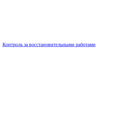
Контроль за восстановительными работами