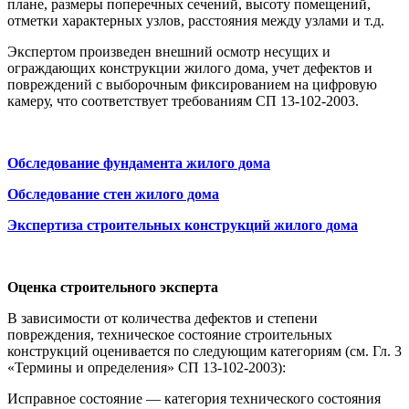
плане, размеры поперечных сечений, высоту помещений,
отметки характерных узлов, расстояния между узлами и т.д.
Экспертом произведен внешний осмотр несущих и
ограждающих конструкции жилого дома, учет дефектов и
повреждений с выборочным фиксированием на цифровую
камеру, что соответствует требованиям СП 13-102-2003.
Обследование фундамента жилого дома
Обследование стен жилого дома
Экспертиза строительных конструкций жилого дома
Оценка строительного эксперта
В зависимости от количества дефектов и степени
повреждения, техническое состояние строительных
конструкций оценивается по следующим категориям (см. Гл. 3
«Термины и определения» СП 13-102-2003):
Исправное состояние — категория технического состояния