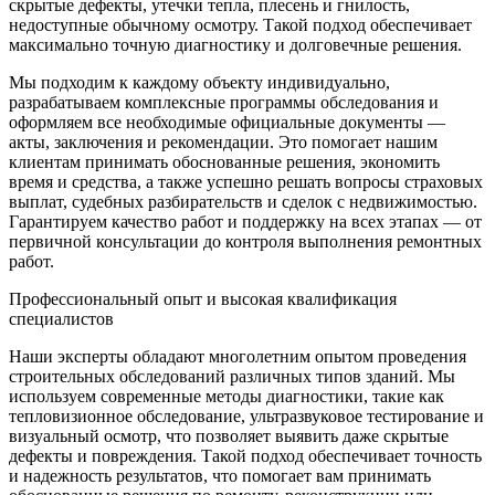
скрытые дефекты, утечки тепла, плесень и гнилость,
недоступные обычному осмотру. Такой подход обеспечивает
максимально точную диагностику и долговечные решения.
Мы подходим к каждому объекту индивидуально,
разрабатываем комплексные программы обследования и
оформляем все необходимые официальные документы —
акты, заключения и рекомендации. Это помогает нашим
клиентам принимать обоснованные решения, экономить
время и средства, а также успешно решать вопросы страховых
выплат, судебных разбирательств и сделок с недвижимостью.
Гарантируем качество работ и поддержку на всех этапах — от
первичной консультации до контроля выполнения ремонтных
работ.
Профессиональный опыт и высокая квалификация
специалистов
Наши эксперты обладают многолетним опытом проведения
строительных обследований различных типов зданий. Мы
используем современные методы диагностики, такие как
тепловизионное обследование, ультразвуковое тестирование и
визуальный осмотр, что позволяет выявить даже скрытые
дефекты и повреждения. Такой подход обеспечивает точность
и надежность результатов, что помогает вам принимать