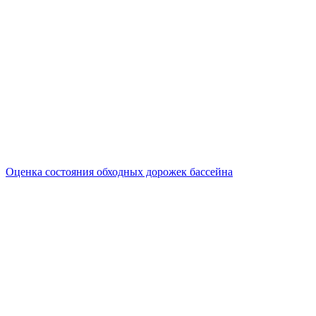
Оценка состояния обходных дорожек бассейна