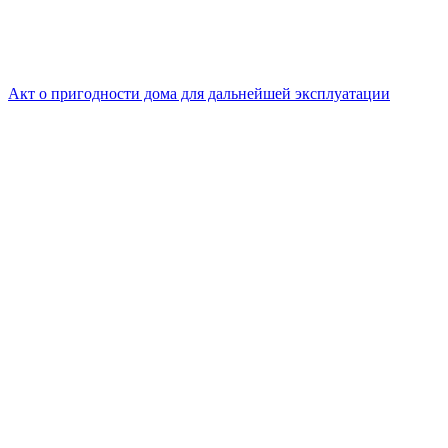
Акт о пригодности дома для дальнейшей эксплуатации