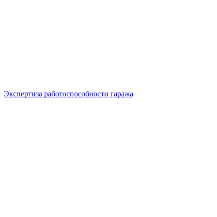
Экспертиза работоспособности гаража