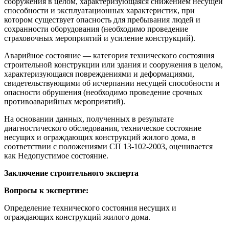
сооружения в целом, характеризующаяся снижением несущей
способности и эксплуатационных характеристик, при
котором существует опасность для пребывания людей и
сохранности оборудования (необходимо проведение
страховочных мероприятий и усиление конструкций).
Аварийное состояние — категория технического состояния
строительной конструкции или здания и сооружения в целом,
характеризующаяся повреждениями и деформациями,
свидетельствующими об исчерпании несущей способности и
опасности обрушения (необходимо проведение срочных
противоаварийных мероприятий).
На основании данных, полученных в результате
диагностического обследования, техническое состояние
несущих и ограждающих конструкций жилого дома, в
соответствии с положениями СП 13-102-2003, оценивается
как Недопустимое состояние.
Заключение строительного эксперта
Вопросы к экспертизе:
Определение технического состояния несущих и
ограждающих конструкций жилого дома.