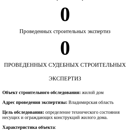
0
Проведенных строительных экспертиз
0
ПРОВЕДЕННЫХ СУДЕБНЫХ СТРОИТЕЛЬНЫХ
ЭКСПЕРТИЗ
Объект строительного обследования:
жилой дом
Адрес проведения экспертизы:
Владимирская область
Цель обследования:
определение технического состояния
несущих и ограждающих конструкций жилого дома.
Характеристика объекта
: