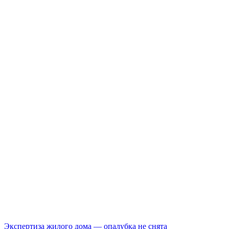
Экспертиза жилого дома — опалубка не снята