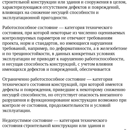
строительной конструкции или здания и сооружения в целом,
характеризующаяся отсутствием дефектов и повреждений,
влияющих на снижение несущей способности и
эксплуатационной пригодности.
Работоспособное состояние — категория технического
состояния, при которой некоторые из численно оцениваемых
контролируемых параметров не отвечают требованиям
проекта, норм и стандартов, но имеющиеся нарушения
требований, например, по деформативности, а в железобетоне
и по трещиностойкости, в данных конкретных условиях
эксплуатации не приводят к нарушению работоспособности,
и несущая способность конструкций, с учетом влияния
имеющихся дефектов и повреждений, обеспечивается
Ограниченно работоспособное состояние — категория
технического состояния конструкций, при которой имеются
дефекты и повреждения, приведшие к некоторому снижению
несущей способности, но отсутствует опасность внезапного
разрушения и функционирование конструкции возможно при
контроле ее состояния, продолжительности и условий
эксплуатации.
Недопустимое состояние — категория технического
состояния строительной конструкции или здания и