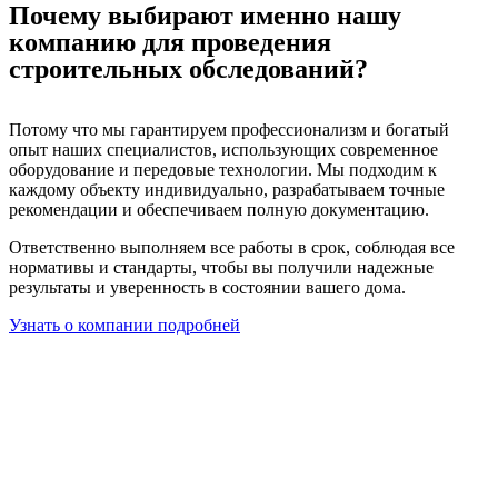
Почему выбирают именно нашу
компанию для проведения
строительных обследований?
Потому что мы гарантируем профессионализм и богатый
опыт наших специалистов, использующих современное
оборудование и передовые технологии. Мы подходим к
каждому объекту индивидуально, разрабатываем точные
рекомендации и обеспечиваем полную документацию.
Ответственно выполняем все работы в срок, соблюдая все
нормативы и стандарты, чтобы вы получили надежные
результаты и уверенность в состоянии вашего дома.
Узнать о компании подробней