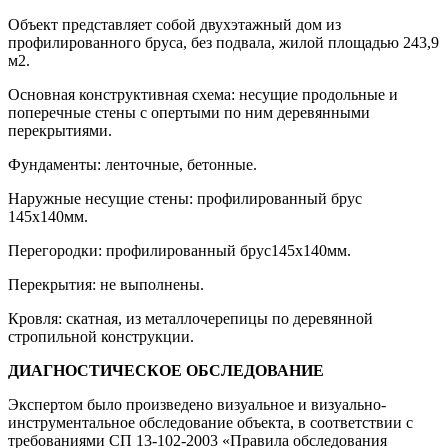
Объект представляет собой двухэтажный дом из
профилированного бруса, без подвала, жилой площадью 243,9
м2.
Основная конструктивная схема: несущие продольные и
поперечные стены с опертыми по ним деревянными
перекрытиями.
Фундаменты: ленточные, бетонные.
Наружные несущие стены: профилированный брус
145х140мм.
Перегородки: профилированный брус145х140мм.
Перекрытия: не выполнены.
Кровля: скатная, из металлочерепицы по деревянной
стропильной конструкции.
ДИАГНОСТИЧЕСКОЕ ОБСЛЕДОВАНИЕ
Экспертом было произведено визуальное и визуально-
инструментальное обследование объекта, в соответствии с
требованиями СП 13-102-2003 «Правила обследования