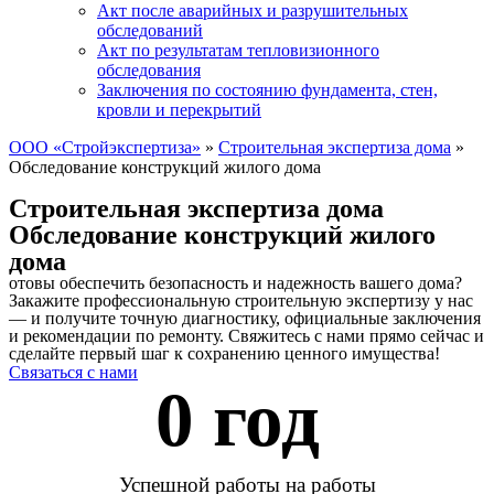
Акт после аварийных и разрушительных
обследований
Акт по результатам тепловизионного
обследования
Заключения по состоянию фундамента, стен,
кровли и перекрытий
ООО «Стройэкспертиза»
»
Строительная экспертиза дома
»
Обследование конструкций жилого дома
Строительная экспертиза дома
Обследование конструкций жилого
дома
отовы обеспечить безопасность и надежность вашего дома?
Закажите профессиональную строительную экспертизу у нас
— и получите точную диагностику, официальные заключения
и рекомендации по ремонту. Свяжитесь с нами прямо сейчас и
сделайте первый шаг к сохранению ценного имущества!
Связаться с нами
0
 год 
Успешной работы на работы