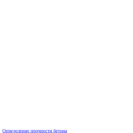
Определение прочности бетона