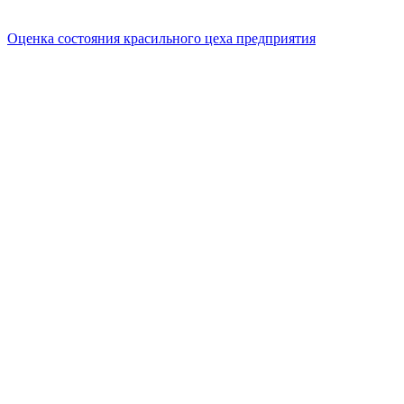
Оценка состояния красильного цеха предприятия