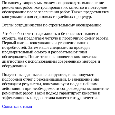
По вашему запросу мы можем сопровождать выполнение
ремонтных работ, контролировать их качество и повторное
обследование после завершения работ. Также предоставляем
консультации для страховых и судебных процедур.
Этапы сотрудничества по строительному обследованию
Чтобы обеспечить надежность и безопасность вашего
объекта, мы предлагаем четкую и прозрачную схему работы.
Первый шаг — консультация и уточнение ваших
потребностей. Затем наши специалисты проводят
предварительный осмотр и разрабатывают план
обследования. После этого выполняется комплексная
диагностика с использованием современных методов и
оборудования.
Полученные данные анализируются, и вы получаете
подробный отчет с рекомендациями. В завершение мы
обсуждаем результаты, консультируем по дальнейшим
действиям и при необходимости сопровождаем выполнение
ремонтных работ. Такой подход гарантирует качество и
эффективность каждого этапа нашего сотрудничества.
Связаться с нами