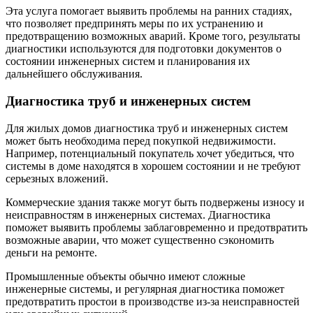
Эта услуга помогает выявить проблемы на ранних стадиях,
что позволяет предпринять меры по их устранению и
предотвращению возможных аварий. Кроме того, результаты
диагностики используются для подготовки документов о
состоянии инженерных систем и планирования их
дальнейшего обслуживания.
Диагностика труб и инженерных систем
Для жилых домов диагностика труб и инженерных систем
может быть необходима перед покупкой недвижимости.
Например, потенциальный покупатель хочет убедиться, что
системы в доме находятся в хорошем состоянии и не требуют
серьезных вложений.
Коммерческие здания также могут быть подвержены износу и
неисправностям в инженерных системах. Диагностика
поможет выявить проблемы заблаговременно и предотвратить
возможные аварии, что может существенно сэкономить
деньги на ремонте.
Промышленные объекты обычно имеют сложные
инженерные системы, и регулярная диагностика поможет
предотвратить простои в производстве из-за неисправностей