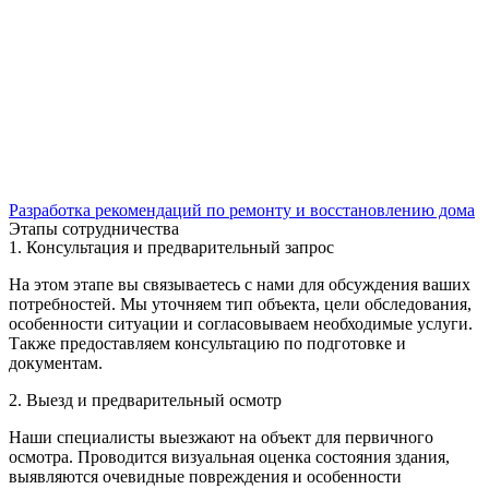
Разработка рекомендаций по ремонту и восстановлению дома
Этапы сотрудничества
1. Консультация и предварительный запрос
На этом этапе вы связываетесь с нами для обсуждения ваших
потребностей. Мы уточняем тип объекта, цели обследования,
особенности ситуации и согласовываем необходимые услуги.
Также предоставляем консультацию по подготовке и
документам.
2. Выезд и предварительный осмотр
Наши специалисты выезжают на объект для первичного
осмотра. Проводится визуальная оценка состояния здания,
выявляются очевидные повреждения и особенности