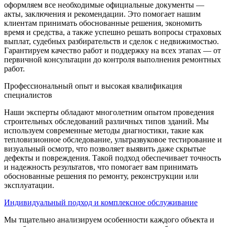
оформляем все необходимые официальные документы —
акты, заключения и рекомендации. Это помогает нашим
клиентам принимать обоснованные решения, экономить
время и средства, а также успешно решать вопросы страховых
выплат, судебных разбирательств и сделок с недвижимостью.
Гарантируем качество работ и поддержку на всех этапах — от
первичной консультации до контроля выполнения ремонтных
работ.
Профессиональный опыт и высокая квалификация
специалистов
Наши эксперты обладают многолетним опытом проведения
строительных обследований различных типов зданий. Мы
используем современные методы диагностики, такие как
тепловизионное обследование, ультразвуковое тестирование и
визуальный осмотр, что позволяет выявить даже скрытые
дефекты и повреждения. Такой подход обеспечивает точность
и надежность результатов, что помогает вам принимать
обоснованные решения по ремонту, реконструкции или
эксплуатации.
Индивидуальный подход и комплексное обслуживание
Мы тщательно анализируем особенности каждого объекта и