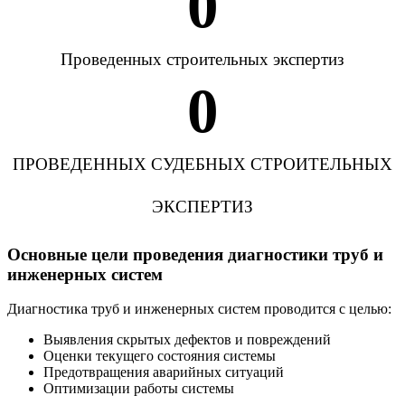
0
Проведенных строительных экспертиз
0
ПРОВЕДЕННЫХ СУДЕБНЫХ СТРОИТЕЛЬНЫХ
ЭКСПЕРТИЗ
Основные цели проведения диагностики труб и
инженерных систем
Диагностика труб и инженерных систем проводится с целью:
Выявления скрытых дефектов и повреждений
Оценки текущего состояния системы
Предотвращения аварийных ситуаций
Оптимизации работы системы