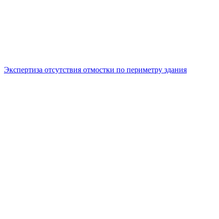
Экспертиза отсутствия отмостки по периметру здания