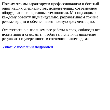
Потому что мы гарантируем профессионализм и богатый
опыт наших специалистов, использующих современное
оборудование и передовые технологии. Мы подходим к
каждому объекту индивидуально, разрабатываем точные
рекомендации и обеспечиваем полную документацию.
Ответственно выполняем все работы в срок, соблюдая все
нормативы и стандарты, чтобы вы получили надежные
результаты и уверенность в состоянии вашего дома.
Узнать о компании подробней