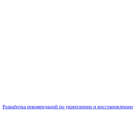
Разработка рекомендаций по укреплению и восстановлению