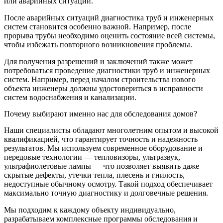
или аварийных ситуаций.
После аварийных ситуаций диагностика труб и инженерных
систем становится особенно важной. Например, после
прорыва трубы необходимо оценить состояние всей системы,
чтобы избежать повторного возникновения проблемы.
Для получения разрешений и заключений также может
потребоваться проведение диагностики труб и инженерных
систем. Например, перед началом строительства нового
объекта инженеры должны удостовериться в исправности
систем водоснабжения и канализации.
Почему выбирают именно нас для обследования домов?
Наши специалисты обладают многолетним опытом и высокой
квалификацией, что гарантирует точность и надежность
результатов. Мы используем современное оборудование и
передовые технологии — тепловизоры, ультразвук,
ультрафиолетовые лампы — что позволяет выявить даже
скрытые дефекты, утечки тепла, плесень и гнилость,
недоступные обычному осмотру. Такой подход обеспечивает
максимально точную диагностику и долговечные решения.
Мы подходим к каждому объекту индивидуально,
разрабатываем комплексные программы обследования и