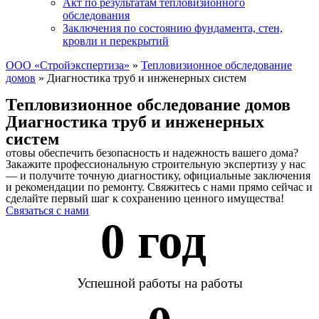
Акт по результатам тепловизионного
обследования
Заключения по состоянию фундамента, стен,
кровли и перекрытий
ООО «Стройэкспертиза»
»
Тепловизионное обследование
домов
»
Диагностика труб и инженерных систем
Тепловизионное обследование домов
Диагностика труб и инженерных
систем
отовы обеспечить безопасность и надежность вашего дома?
Закажите профессиональную строительную экспертизу у нас
— и получите точную диагностику, официальные заключения
и рекомендации по ремонту. Свяжитесь с нами прямо сейчас и
сделайте первый шаг к сохранению ценного имущества!
Связаться с нами
0
 год 
Успешной работы на работы