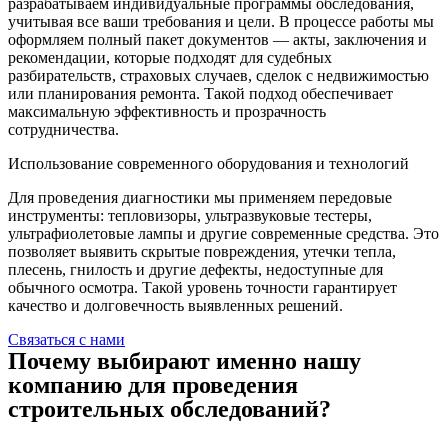
разрабатываем индивидуальные программы обследования,
учитывая все ваши требования и цели. В процессе работы мы
оформляем полный пакет документов — акты, заключения и
рекомендации, которые подходят для судебных
разбирательств, страховых случаев, сделок с недвижимостью
или планирования ремонта. Такой подход обеспечивает
максимальную эффективность и прозрачность
сотрудничества.
Использование современного оборудования и технологий
Для проведения диагностики мы применяем передовые
инструменты: тепловизоры, ультразвуковые тестеры,
ультрафиолетовые лампы и другие современные средства. Это
позволяет выявить скрытые повреждения, утечки тепла,
плесень, гнилость и другие дефекты, недоступные для
обычного осмотра. Такой уровень точности гарантирует
качество и долговечность выявленных решений.
Связаться с нами
Почему выбирают именно нашу
компанию для проведения
строительных обследований?