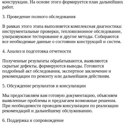
конструкции. На основе этого формируется план дальнейших
работ.
3. Проведение полного обследования
В рамках этого этапа выполняется комплексная диагностика:
инструментальные проверки, тепловизионное обследование,
ультразвуковое тестирование и другие методы. Собираются
все необходимые данные о состоянии конструкций и систем.
4. Анализ и подготовка отчетности
Полученные результаты обрабатываются, выявляются
скрытые дефекты, формируются выводы. Готовится
подробный акт обследования, экспертное заключение и
рекомендации по ремонту или дальнейшим действиям.
5. Обсуждение результатов и консультации
Мы предоставляем вам готовую документацию, объясняем
выявленные проблемы и предлагаем возможные решения.
При необходимости проводим консультации по реализации
рекомендаций и дальнейшему обслуживанию.
6. Поддержка и сопровождение