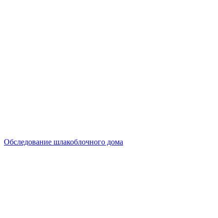
Обследование шлакоблочного дома