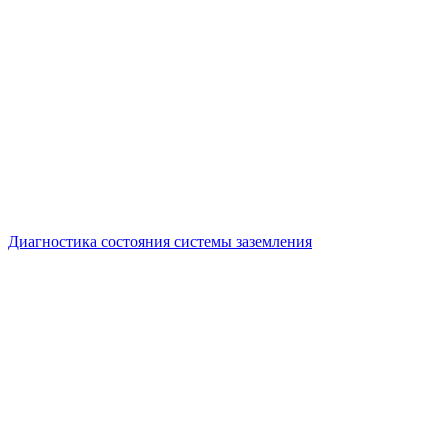
Диагностика состояния системы заземления