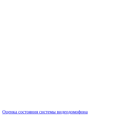
Оценка состояния системы видеодомофона