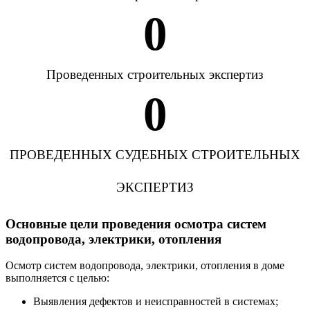
0
Проведенных строительных экспертиз
0
ПРОВЕДЕННЫХ СУДЕБНЫХ СТРОИТЕЛЬНЫХ
ЭКСПЕРТИЗ
Основные цели проведения осмотра систем
водопровода, электрики, отопления
Осмотр систем водопровода, электрики, отопления в доме
выполняется с целью:
Выявления дефектов и неисправностей в системах;