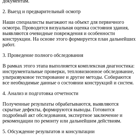
документам.
2. Выезд и предварительный осмотр
Наши специалисты выезжают на объект для первичного
осмотра. Проводится визуальная оценка состояния здания,
выявляются очевидные повреждения и особенности
конструкции. На основе этого формируется план дальнейших
работ.
3. Проведение полного обследования
В рамках этого этапа выполняется комплексная диагностика:
инструментальные проверки, тепловизионное обследование,
ультразвуковое тестирование и другие методы. Собираются
все необходимые данные о состоянии конструкций и систем.
4. Анализ и подготовка отчетности
Полученные результаты обрабатываются, выявляются
скрытые дефекты, формируются выводы. Готовится
подробный акт обследования, экспертное заключение и
рекомендации по ремонту или дальнейшим действиям.
5. Обсуждение результатов и консультации