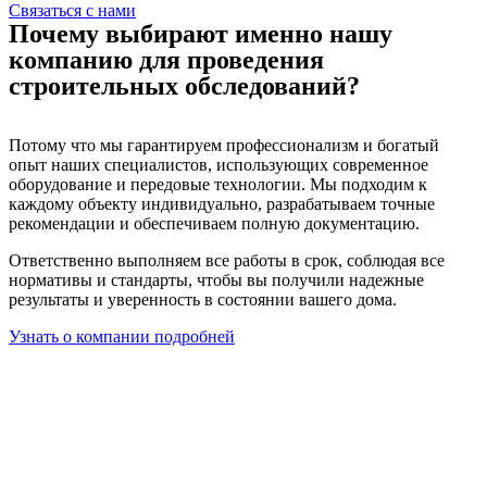
Связаться с нами
Почему выбирают именно нашу
компанию для проведения
строительных обследований?
Потому что мы гарантируем профессионализм и богатый
опыт наших специалистов, использующих современное
оборудование и передовые технологии. Мы подходим к
каждому объекту индивидуально, разрабатываем точные
рекомендации и обеспечиваем полную документацию.
Ответственно выполняем все работы в срок, соблюдая все
нормативы и стандарты, чтобы вы получили надежные
результаты и уверенность в состоянии вашего дома.
Узнать о компании подробней