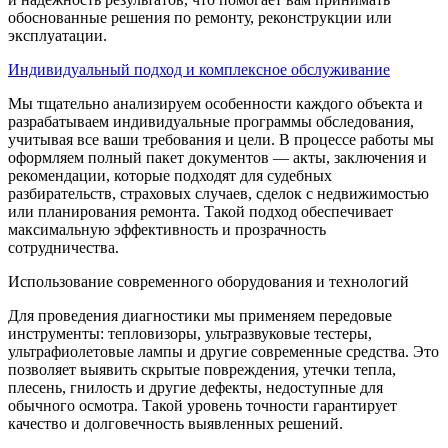
обоснованные решения по ремонту, реконструкции или
эксплуатации.
Индивидуальный подход и комплексное обслуживание
Мы тщательно анализируем особенности каждого объекта и
разрабатываем индивидуальные программы обследования,
учитывая все ваши требования и цели. В процессе работы мы
оформляем полный пакет документов — акты, заключения и
рекомендации, которые подходят для судебных
разбирательств, страховых случаев, сделок с недвижимостью
или планирования ремонта. Такой подход обеспечивает
максимальную эффективность и прозрачность
сотрудничества.
Использование современного оборудования и технологий
Для проведения диагностики мы применяем передовые
инструменты: тепловизоры, ультразвуковые тестеры,
ультрафиолетовые лампы и другие современные средства. Это
позволяет выявить скрытые повреждения, утечки тепла,
плесень, гнилость и другие дефекты, недоступные для
обычного осмотра. Такой уровень точности гарантирует
качество и долговечность выявленных решений.