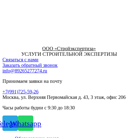
ООО «Стройэкспертиза»
УСЛУГИ СТРОИТЕЛЬНОЙ ЭКСПЕРТИЗЫ
Связаться с нами
Заказать обратный звонок
info@89265277274.ru
Принимаем заявки на почту
+7(991)725-59-26
Москва, ул. Верхняя Первомайская д. 43, 3 этаж, офис 206
Часы работы будни с 9:30 до 18:30
elegram
Whatsapp