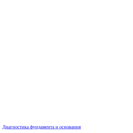
Диагностика фундамента и основания