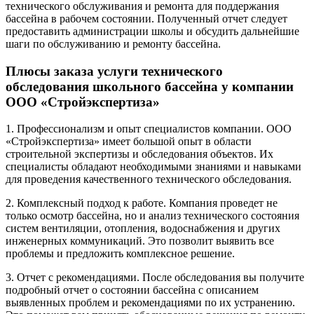
технического обслуживания и ремонта для поддержания
бассейна в рабочем состоянии. Полученный отчет следует
предоставить администрации школы и обсудить дальнейшие
шаги по обслуживанию и ремонту бассейна.
Плюсы заказа услуги технического
обследования школьного бассейна у компании
ООО «Стройэкспертиза»
1. Профессионализм и опыт специалистов компании. ООО
«Стройэкспертиза» имеет большой опыт в области
строительной экспертизы и обследования объектов. Их
специалисты обладают необходимыми знаниями и навыками
для проведения качественного технического обследования.
2. Комплексный подход к работе. Компания проведет не
только осмотр бассейна, но и анализ технического состояния
систем вентиляции, отопления, водоснабжения и других
инженерных коммуникаций. Это позволит выявить все
проблемы и предложить комплексное решение.
3. Отчет с рекомендациями. После обследования вы получите
подробный отчет о состоянии бассейна с описанием
выявленных проблем и рекомендациями по их устранению.