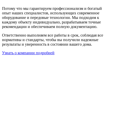
Потому что мы гарантируем профессионализм и богатый
опыт наших специалистов, использующих современное
оборудование и передовые технологии. Мы подходим к
каждому объекту индивидуально, разрабатываем точные
рекомендации и обеспечиваем полную документацию.
Ответственно выполняем все работы в срок, соблюдая все
нормативы и стандарты, чтобы вы получили надежные
результаты и уверенность в состоянии вашего дома.
Узнать о компании подробней