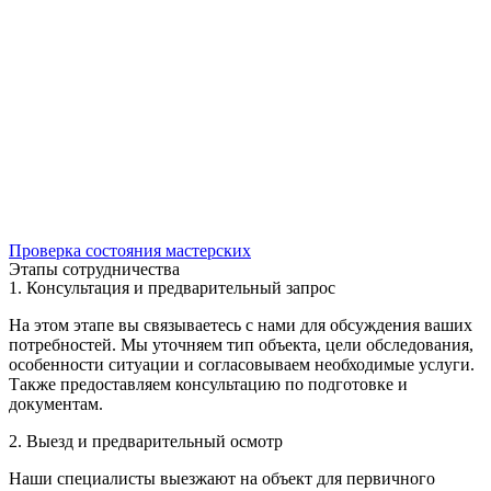
Проверка состояния мастерских
Этапы сотрудничества
1. Консультация и предварительный запрос
На этом этапе вы связываетесь с нами для обсуждения ваших
потребностей. Мы уточняем тип объекта, цели обследования,
особенности ситуации и согласовываем необходимые услуги.
Также предоставляем консультацию по подготовке и
документам.
2. Выезд и предварительный осмотр
Наши специалисты выезжают на объект для первичного