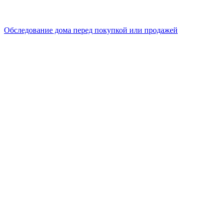
Обследование дома перед покупкой или продажей