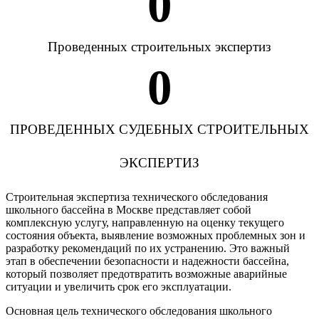
0
Проведенных строительных экспертиз
0
ПРОВЕДЕННЫХ СУДЕБНЫХ СТРОИТЕЛЬНЫХ
ЭКСПЕРТИЗ
Строительная экспертиза технического обследования
школьного бассейна в Москве представляет собой
комплексную услугу, направленную на оценку текущего
состояния объекта, выявление возможных проблемных зон и
разработку рекомендаций по их устранению. Это важный
этап в обеспечении безопасности и надежности бассейна,
который позволяет предотвратить возможные аварийные
ситуации и увеличить срок его эксплуатации.
Основная цель технического обследования школьного