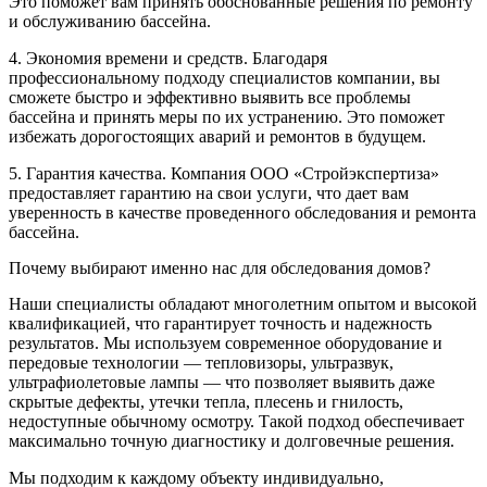
Это поможет вам принять обоснованные решения по ремонту
и обслуживанию бассейна.
4. Экономия времени и средств. Благодаря
профессиональному подходу специалистов компании, вы
сможете быстро и эффективно выявить все проблемы
бассейна и принять меры по их устранению. Это поможет
избежать дорогостоящих аварий и ремонтов в будущем.
5. Гарантия качества. Компания ООО «Стройэкспертиза»
предоставляет гарантию на свои услуги, что дает вам
уверенность в качестве проведенного обследования и ремонта
бассейна.
Почему выбирают именно нас для обследования домов?
Наши специалисты обладают многолетним опытом и высокой
квалификацией, что гарантирует точность и надежность
результатов. Мы используем современное оборудование и
передовые технологии — тепловизоры, ультразвук,
ультрафиолетовые лампы — что позволяет выявить даже
скрытые дефекты, утечки тепла, плесень и гнилость,
недоступные обычному осмотру. Такой подход обеспечивает
максимально точную диагностику и долговечные решения.
Мы подходим к каждому объекту индивидуально,