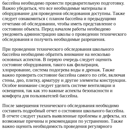
бассейна необходимо провести предварительную подготовку.
Важно убедиться, что все необходимые материалы и
оборудование для проведения обследования доступны. Также
следует ознакомиться с планом бассейна и предыдущими
отчетами об обследовании, чтобы иметь представление о
состоянии объекта. Перед началом работы необходимо
уведомить администрацию школы о проведении технического
обследования и получить необходимые разрешения.
При проведении технического обследования школьного
бассейна необходимо обратить внимание на несколько
основных аспектов. В первую очередь следует оценить
состояние оборудования, такого как фильтрация,
хлорирование, система подогрева воды и дренаж. Также
важно проверить состояние бассейна самого по себе, включая
стены, дно, плитку, арматуру и другие элементы конструкции.
Особое внимание следует уделить системе вентиляции и
освещения, так как это важные аспекты безопасности и
комфорта для пользователей бассейна.
После завершения технического обследования необходимо
составить подробный отчет о состоянии школьного бассейна.
В отчете следует указать выявленные проблемы и дефекты, их
возможные причины и рекомендации по устранению. Также
важно оценить необходимость проведения регулярного