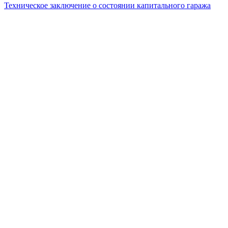
Техническое заключение о состоянии капитального гаража