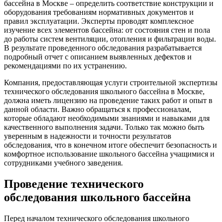
бассейна в Москве – определить соответствие конструкции и
оборудования требованиям нормативных документов и
правил эксплуатации. Эксперты проводят комплексное
изучение всех элементов бассейна: от состояния стен и пола
до работы систем вентиляции, отопления и фильтрации воды.
В результате проведенного обследования разрабатывается
подробный отчет с описанием выявленных дефектов и
рекомендациями по их устранению.
Компания, предоставляющая услуги строительной экспертизы
технического обследования школьного бассейна в Москве,
должна иметь лицензию на проведение таких работ и опыт в
данной области. Важно обращаться к профессионалам,
которые обладают необходимыми знаниями и навыками для
качественного выполнения задачи. Только так можно быть
уверенным в надежности и точности результатов
обследования, что в конечном итоге обеспечит безопасность и
комфортное использование школьного бассейна учащимися и
сотрудниками учебного заведения.
Проведение технического
обследования школьного бассейна
Перед началом технического обследования школьного