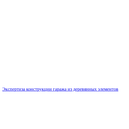
Экспертиза конструкции гаража из деревянных элементов