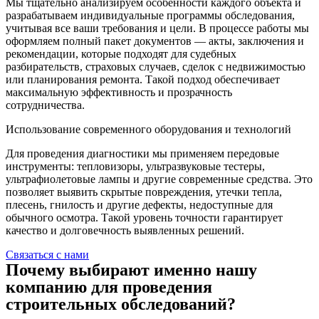
Мы тщательно анализируем особенности каждого объекта и
разрабатываем индивидуальные программы обследования,
учитывая все ваши требования и цели. В процессе работы мы
оформляем полный пакет документов — акты, заключения и
рекомендации, которые подходят для судебных
разбирательств, страховых случаев, сделок с недвижимостью
или планирования ремонта. Такой подход обеспечивает
максимальную эффективность и прозрачность
сотрудничества.
Использование современного оборудования и технологий
Для проведения диагностики мы применяем передовые
инструменты: тепловизоры, ультразвуковые тестеры,
ультрафиолетовые лампы и другие современные средства. Это
позволяет выявить скрытые повреждения, утечки тепла,
плесень, гнилость и другие дефекты, недоступные для
обычного осмотра. Такой уровень точности гарантирует
качество и долговечность выявленных решений.
Связаться с нами
Почему выбирают именно нашу
компанию для проведения
строительных обследований?