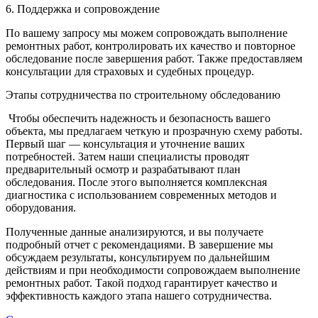
6. Поддержка и сопровождение
По вашему запросу мы можем сопровождать выполнение
ремонтных работ, контролировать их качество и повторное
обследование после завершения работ. Также предоставляем
консультации для страховых и судебных процедур.
Этапы сотрудничества по строительному обследованию
Чтобы обеспечить надежность и безопасность вашего
объекта, мы предлагаем четкую и прозрачную схему работы.
Первый шаг — консультация и уточнение ваших
потребностей. Затем наши специалисты проводят
предварительный осмотр и разрабатывают план
обследования. После этого выполняется комплексная
диагностика с использованием современных методов и
оборудования.
Полученные данные анализируются, и вы получаете
подробный отчет с рекомендациями. В завершение мы
обсуждаем результаты, консультируем по дальнейшим
действиям и при необходимости сопровождаем выполнение
ремонтных работ. Такой подход гарантирует качество и
эффективность каждого этапа нашего сотрудничества.