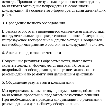
осмотра. Проводится визуальная оценка состояния здания,
выявляются очевидные повреждения и особенности
конструкции. На основе этого формируется план дальнейших
работ.
3. Проведение полного обследования
В рамках этого этапа выполняется комплексная диагностика:
инструментальные проверки, тепловизионное обследование,
ультразвуковое тестирование и другие методы. Собираются
все необходимые данные о состоянии конструкций и систем.
4. Анализ и подготовка отчетности
Полученные результаты обрабатываются, выявляются
скрытые дефекты, формируются выводы. Готовится
подробный акт обследования, экспертное заключение и
рекомендации по ремонту или дальнейшим действиям.
5. Обсуждение результатов и консультации
Мы предоставляем вам готовую документацию, объясняем
выявленные проблемы и предлагаем возможные решения.
При необходимости проводим консультации по реализации
рекомендаций и дальнейшему обслуживанию.