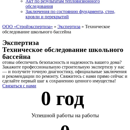
Акт по результатам тепловизионного
обследования
Заключения по состоянию фундамента, стен,
кровли и перекрытий
ООО «Стройэкспертиза»
»
Экспертиза
»
Техническое
обследование школьного бассейна
Экспертиза
Техническое обследование школьного
бассейна
отовы обеспечить безопасность и надежность вашего дома?
Закажите профессиональную строительную экспертизу у нас
— и получите точную диагностику, официальные заключения
и рекомендации по ремонту. Свяжитесь с нами прямо сейчас и
сделайте первый шаг к сохранению ценного имущества!
Связаться с нами
0
 год 
Успешной работы на работы