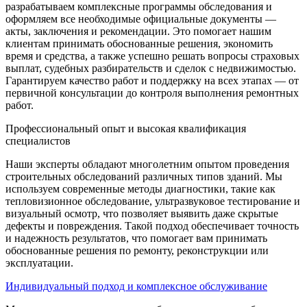
разрабатываем комплексные программы обследования и
оформляем все необходимые официальные документы —
акты, заключения и рекомендации. Это помогает нашим
клиентам принимать обоснованные решения, экономить
время и средства, а также успешно решать вопросы страховых
выплат, судебных разбирательств и сделок с недвижимостью.
Гарантируем качество работ и поддержку на всех этапах — от
первичной консультации до контроля выполнения ремонтных
работ.
Профессиональный опыт и высокая квалификация
специалистов
Наши эксперты обладают многолетним опытом проведения
строительных обследований различных типов зданий. Мы
используем современные методы диагностики, такие как
тепловизионное обследование, ультразвуковое тестирование и
визуальный осмотр, что позволяет выявить даже скрытые
дефекты и повреждения. Такой подход обеспечивает точность
и надежность результатов, что помогает вам принимать
обоснованные решения по ремонту, реконструкции или
эксплуатации.
Индивидуальный подход и комплексное обслуживание