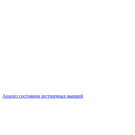
Анализ состояния лестничных маршей