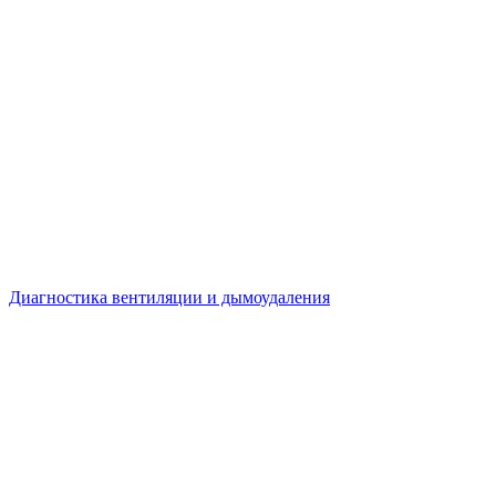
Диагностика вентиляции и дымоудаления