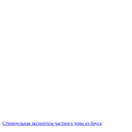
Строительная экспертиза частного дома из бруса