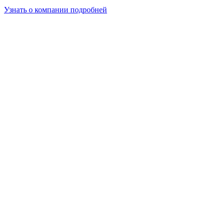
Узнать о компании подробней