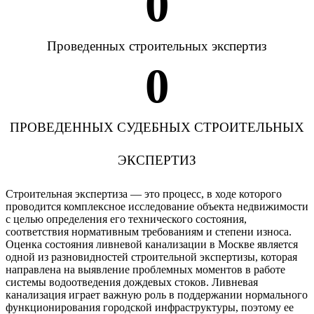
0
Проведенных строительных экспертиз
0
ПРОВЕДЕННЫХ СУДЕБНЫХ СТРОИТЕЛЬНЫХ
ЭКСПЕРТИЗ
Строительная экспертиза — это процесс, в ходе которого
проводится комплексное исследование объекта недвижимости
с целью определения его технического состояния,
соответствия нормативным требованиям и степени износа.
Оценка состояния ливневой канализации в Москве является
одной из разновидностей строительной экспертизы, которая
направлена на выявление проблемных моментов в работе
системы водоотведения дождевых стоков. Ливневая
канализация играет важную роль в поддержании нормального
функционирования городской инфраструктуры, поэтому ее