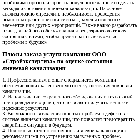
необходимо проанализировать полученные данные и сделать
выводы о состоянии ливневой канализации. На основе
анализа можно определить необходимость проведения
ремонтных работ, очистки системы, замены отдельных
элементов или других мероприятий. Также важно разработать
план дальнейшего обслуживания и регулярного контроля
состояния системы, чтобы предотвратить возможные
проблемы в будущем.
Плюсы заказа услуги компании ООО
«Стройэкспертиза» по оценке состояния
ливневой канализации
1. Профессионализм и опыт специалистов компании,
обеспечивающих качественную оценку состояния ливневой
канализации.
2. Использование современного оборудования и технологий
при проведении оценки, что позволяет получить точные и
надежные результаты.
3. Возможность выявления скрытых проблем и дефектов в
системе ливневой канализации, что позволяет предотвратить
аварийные ситуации в будущем.
4. Подробный отчет о состоянии ливневой канализации с
рекомендациями по устранению выявленных проблем.