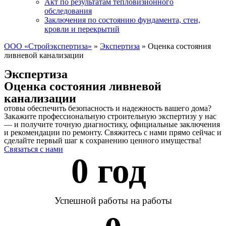
Акт по результатам тепловизионного
обследования
Заключения по состоянию фундамента, стен,
кровли и перекрытий
ООО «Стройэкспертиза»
»
Экспертиза
»
Оценка состояния
ливневой канализации
Экспертиза
Оценка состояния ливневой
канализации
отовы обеспечить безопасность и надежность вашего дома?
Закажите профессиональную строительную экспертизу у нас
— и получите точную диагностику, официальные заключения
и рекомендации по ремонту. Свяжитесь с нами прямо сейчас и
сделайте первый шаг к сохранению ценного имущества!
Связаться с нами
0
 год 
Успешной работы на работы