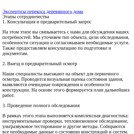
Экспертиза перекоса деревянного дома
Этапы сотрудничества
1. Консультация и предварительный запрос
На этом этапе вы связываетесь с нами для обсуждения ваших
потребностей. Мы уточняем тип объекта, цели обследования,
особенности ситуации и согласовываем необходимые услуги.
Также предоставляем консультацию по подготовке и
документам.
2. Выезд и предварительный осмотр
Наши специалисты выезжают на объект для первичного
осмотра. Проводится визуальная оценка состояния здания,
выявляются очевидные повреждения и особенности
конструкции. На основе этого формируется план дальнейших
работ.
3. Проведение полного обследования
В рамках этого этапа выполняется комплексная диагностика:
инструментальные проверки, тепловизионное обследование,
ультразвуковое тестирование и другие методы. Собираются
все необходимые данные о состоянии конструкций и систем.