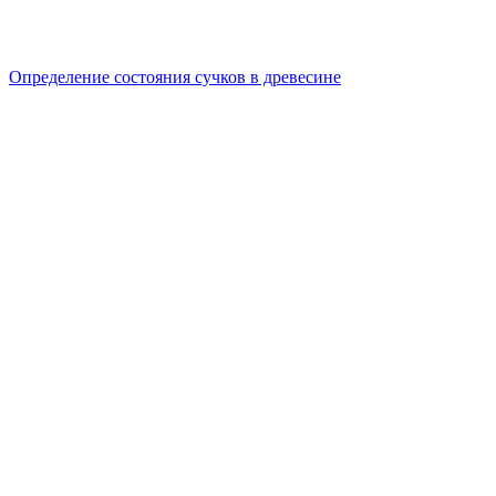
Определение состояния сучков в древесине