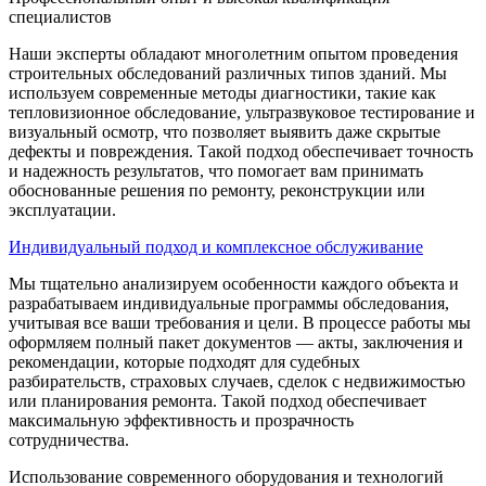
специалистов
Наши эксперты обладают многолетним опытом проведения
строительных обследований различных типов зданий. Мы
используем современные методы диагностики, такие как
тепловизионное обследование, ультразвуковое тестирование и
визуальный осмотр, что позволяет выявить даже скрытые
дефекты и повреждения. Такой подход обеспечивает точность
и надежность результатов, что помогает вам принимать
обоснованные решения по ремонту, реконструкции или
эксплуатации.
Индивидуальный подход и комплексное обслуживание
Мы тщательно анализируем особенности каждого объекта и
разрабатываем индивидуальные программы обследования,
учитывая все ваши требования и цели. В процессе работы мы
оформляем полный пакет документов — акты, заключения и
рекомендации, которые подходят для судебных
разбирательств, страховых случаев, сделок с недвижимостью
или планирования ремонта. Такой подход обеспечивает
максимальную эффективность и прозрачность
сотрудничества.
Использование современного оборудования и технологий