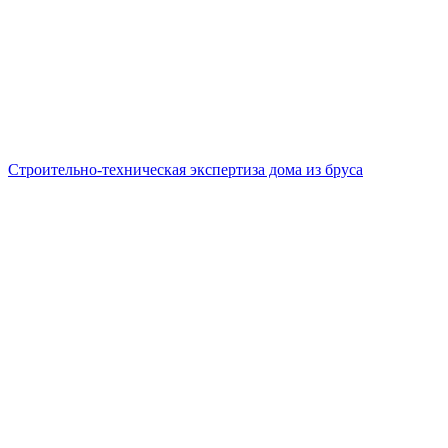
Строительно-техническая экспертиза дома из бруса