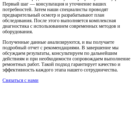
Первый шаг — консультация и уточнение ваших
потребностей. Затем наши специалисты проводят
предварительный осмотр и разрабатывают план
обследования. После этого выполняется комплексная
диагностика с использованием современных методов и
оборудования.
Полученные данные анализируются, и вы получаете
подробный отчет с рекомендациями. В завершение мы
обсуждаем результаты, консультируем по дальнейшим
действиям и при необходимости сопровождаем выполнение
ремонтных работ. Такой подход гарантирует качество и
эффективность каждого этапа нашего сотрудничества.
Связаться с нами