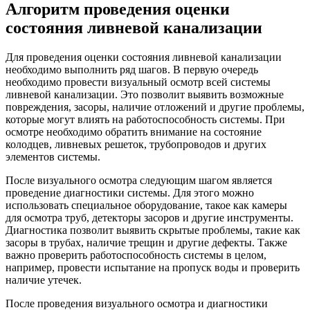
Алгоритм проведения оценки
состояния ливневой канализации
Для проведения оценки состояния ливневой канализации
необходимо выполнить ряд шагов. В первую очередь
необходимо провести визуальный осмотр всей системы
ливневой канализации. Это позволит выявить возможные
повреждения, засоры, наличие отложений и другие проблемы,
которые могут влиять на работоспособность системы. При
осмотре необходимо обратить внимание на состояние
колодцев, ливневых решеток, трубопроводов и других
элементов системы.
После визуального осмотра следующим шагом является
проведение диагностики системы. Для этого можно
использовать специальное оборудование, такое как камеры
для осмотра труб, детекторы засоров и другие инструменты.
Диагностика позволит выявить скрытые проблемы, такие как
засоры в трубах, наличие трещин и другие дефекты. Также
важно проверить работоспособность системы в целом,
например, провести испытание на пропуск воды и проверить
наличие утечек.
После проведения визуального осмотра и диагностики