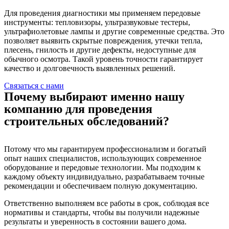
Для проведения диагностики мы применяем передовые
инструменты: тепловизоры, ультразвуковые тестеры,
ультрафиолетовые лампы и другие современные средства. Это
позволяет выявить скрытые повреждения, утечки тепла,
плесень, гнилость и другие дефекты, недоступные для
обычного осмотра. Такой уровень точности гарантирует
качество и долговечность выявленных решений.
Связаться с нами
Почему выбирают именно нашу
компанию для проведения
строительных обследований?
Потому что мы гарантируем профессионализм и богатый
опыт наших специалистов, использующих современное
оборудование и передовые технологии. Мы подходим к
каждому объекту индивидуально, разрабатываем точные
рекомендации и обеспечиваем полную документацию.
Ответственно выполняем все работы в срок, соблюдая все
нормативы и стандарты, чтобы вы получили надежные
результаты и уверенность в состоянии вашего дома.