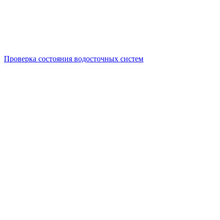
Проверка состояния водосточных систем