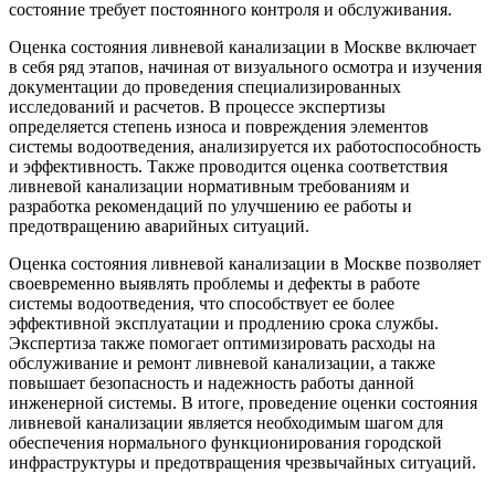
состояние требует постоянного контроля и обслуживания.
Оценка состояния ливневой канализации в Москве включает
в себя ряд этапов, начиная от визуального осмотра и изучения
документации до проведения специализированных
исследований и расчетов. В процессе экспертизы
определяется степень износа и повреждения элементов
системы водоотведения, анализируется их работоспособность
и эффективность. Также проводится оценка соответствия
ливневой канализации нормативным требованиям и
разработка рекомендаций по улучшению ее работы и
предотвращению аварийных ситуаций.
Оценка состояния ливневой канализации в Москве позволяет
своевременно выявлять проблемы и дефекты в работе
системы водоотведения, что способствует ее более
эффективной эксплуатации и продлению срока службы.
Экспертиза также помогает оптимизировать расходы на
обслуживание и ремонт ливневой канализации, а также
повышает безопасность и надежность работы данной
инженерной системы. В итоге, проведение оценки состояния
ливневой канализации является необходимым шагом для
обеспечения нормального функционирования городской
инфраструктуры и предотвращения чрезвычайных ситуаций.