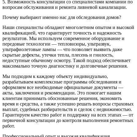
5. Возможность консультации со специалистами компании по
вопросам обслуживания и ремонта ливневой канализации.
Почему выбирают именно нас для обследования домов?
Наши специалисты обладают многолетним опытом и высокой
квалификацией, что гарантирует точность и надежность
результатов. Мы используем современное оборудование и
передовые технологии — тепловизоры, ультразвук,
ультрафиолетовые лампы — что позволяет выявить даже
скрытые дефекты, утечки тепла, плесень и гнилость,
недоступные обычному осмотру. Такой подход обеспечивает
максимально точную диагностику и долговечные решения.
Мы подходим к каждому объекту индивидуально,
разрабатываем комплексные программы обследования и
оформляем все необходимые официальные документы —
акты, заключения и рекомендации. Это помогает нашим
клиентам принимать обоснованные решения, экономить
время и средства, а также успешно решать вопросы страховых
выплат, судебных разбирательств и сделок с недвижимостью.
Гарантируем качество работ и поддержку на всех этапах — от
первичной консультации до контроля выполнения ремонтных
работ.
Профессиональный опыт и высокая квалификация