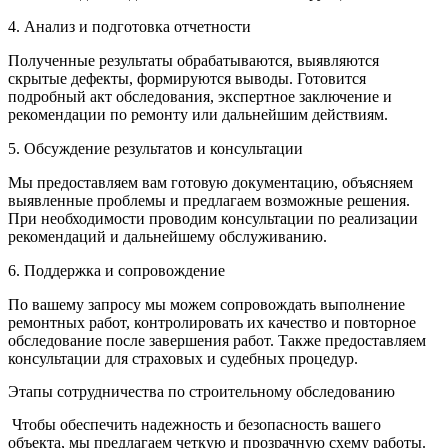
4. Анализ и подготовка отчетности
Полученные результаты обрабатываются, выявляются
скрытые дефекты, формируются выводы. Готовится
подробный акт обследования, экспертное заключение и
рекомендации по ремонту или дальнейшим действиям.
5. Обсуждение результатов и консультации
Мы предоставляем вам готовую документацию, объясняем
выявленные проблемы и предлагаем возможные решения.
При необходимости проводим консультации по реализации
рекомендаций и дальнейшему обслуживанию.
6. Поддержка и сопровождение
По вашему запросу мы можем сопровождать выполнение
ремонтных работ, контролировать их качество и повторное
обследование после завершения работ. Также предоставляем
консультации для страховых и судебных процедур.
Этапы сотрудничества по строительному обследованию
Чтобы обеспечить надежность и безопасность вашего
объекта, мы предлагаем четкую и прозрачную схему работы.