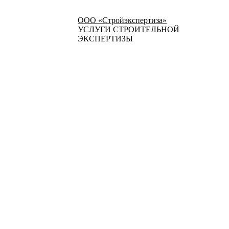
ООО «Стройэкспертиза»
УСЛУГИ СТРОИТЕЛЬНОЙ
ЭКСПЕРТИЗЫ