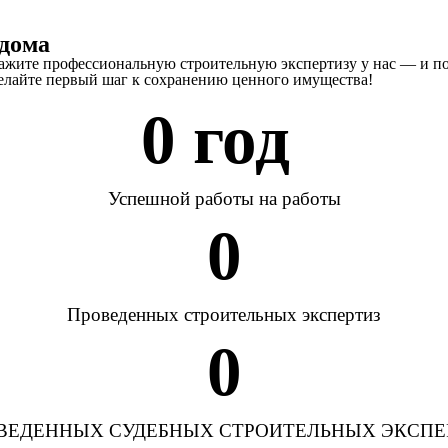
 дома
кажите профессиональную строительную экспертизу у нас — и п
делайте первый шаг к сохранению ценного имущества!
0
 год 
Успешной работы на работы
0
Проведенных строительных экспертиз
0
ВЕДЕННЫХ СУДЕБНЫХ СТРОИТЕЛЬНЫХ ЭКСПЕ