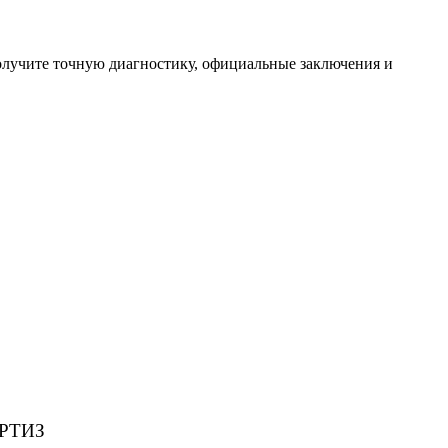
олучите точную диагностику, официальные заключения и
РТИЗ