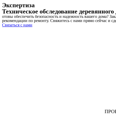
Экспертиза
Техническое обследование деревянного
отовы обеспечить безопасность и надежность вашего дома? За
рекомендации по ремонту. Свяжитесь с нами прямо сейчас и с
Связаться с нами
ПРО