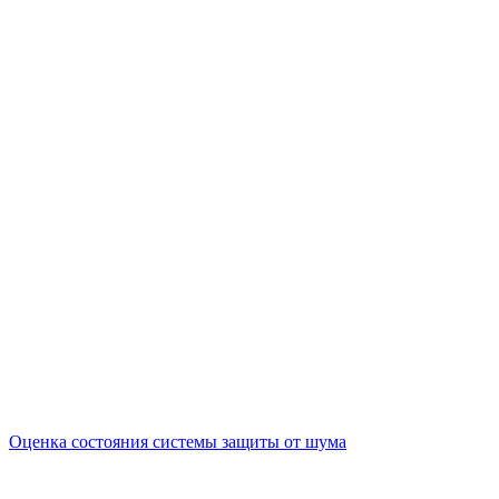
Оценка состояния системы защиты от шума