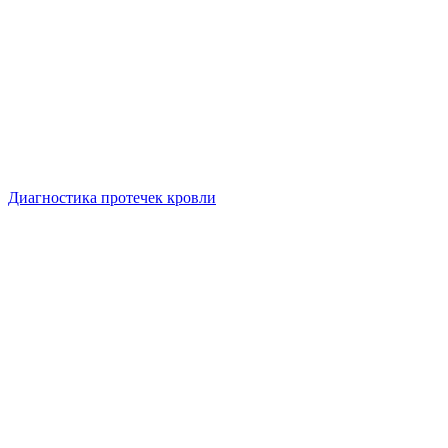
Диагностика протечек кровли