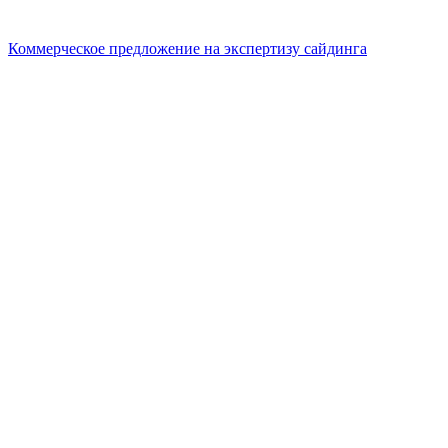
Коммерческое предложение на экспертизу сайдинга