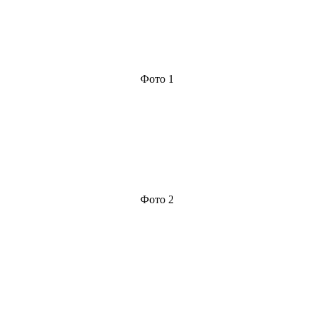
Фото 1
Фото 2