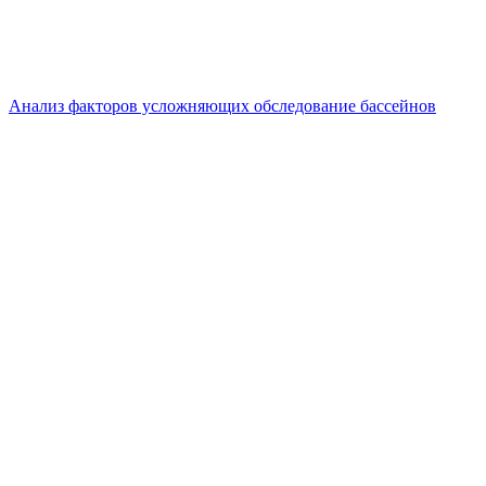
Анализ факторов усложняющих обследование бассейнов