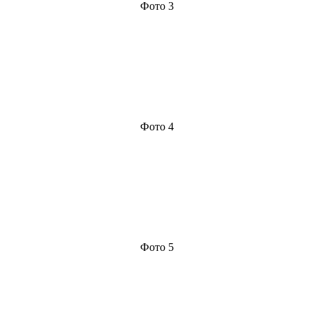
Фото 3
Фото 4
Фото 5