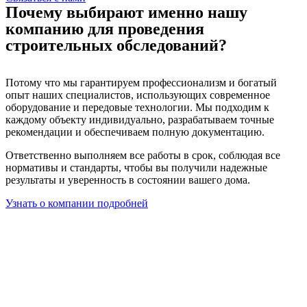
Почему выбирают именно нашу
компанию для проведения
строительных обследований?
Потому что мы гарантируем профессионализм и богатый
опыт наших специалистов, использующих современное
оборудование и передовые технологии. Мы подходим к
каждому объекту индивидуально, разрабатываем точные
рекомендации и обеспечиваем полную документацию.
Ответственно выполняем все работы в срок, соблюдая все
нормативы и стандарты, чтобы вы получили надежные
результаты и уверенность в состоянии вашего дома.
Узнать о компании подробней