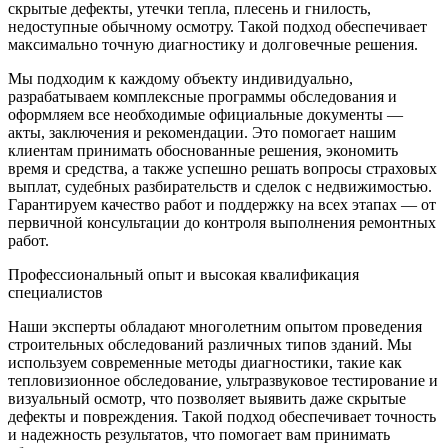
скрытые дефекты, утечки тепла, плесень и гнилость,
недоступные обычному осмотру. Такой подход обеспечивает
максимально точную диагностику и долговечные решения.
Мы подходим к каждому объекту индивидуально,
разрабатываем комплексные программы обследования и
оформляем все необходимые официальные документы —
акты, заключения и рекомендации. Это помогает нашим
клиентам принимать обоснованные решения, экономить
время и средства, а также успешно решать вопросы страховых
выплат, судебных разбирательств и сделок с недвижимостью.
Гарантируем качество работ и поддержку на всех этапах — от
первичной консультации до контроля выполнения ремонтных
работ.
Профессиональный опыт и высокая квалификация
специалистов
Наши эксперты обладают многолетним опытом проведения
строительных обследований различных типов зданий. Мы
используем современные методы диагностики, такие как
тепловизионное обследование, ультразвуковое тестирование и
визуальный осмотр, что позволяет выявить даже скрытые
дефекты и повреждения. Такой подход обеспечивает точность
и надежность результатов, что помогает вам принимать