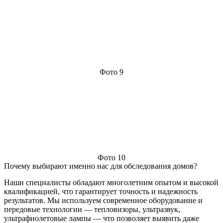
Фото 9
Фото 10
Почему выбирают именно нас для обследования домов?
Наши специалисты обладают многолетним опытом и высокой
квалификацией, что гарантирует точность и надежность
результатов. Мы используем современное оборудование и
передовые технологии — тепловизоры, ультразвук,
ультрафиолетовые лампы — что позволяет выявить даже