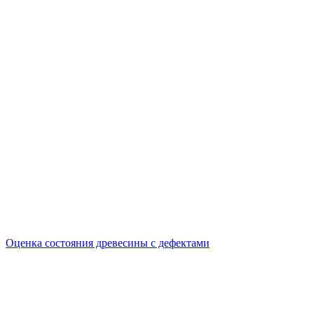
Оценка состояния древесины с дефектами