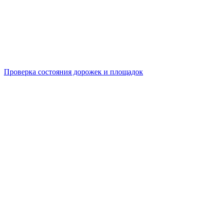
Проверка состояния дорожек и площадок