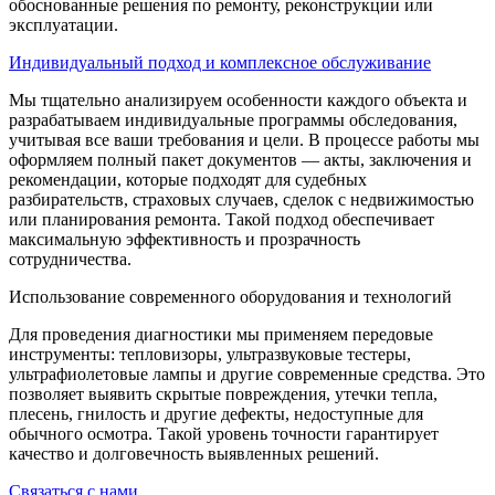
обоснованные решения по ремонту, реконструкции или
эксплуатации.
Индивидуальный подход и комплексное обслуживание
Мы тщательно анализируем особенности каждого объекта и
разрабатываем индивидуальные программы обследования,
учитывая все ваши требования и цели. В процессе работы мы
оформляем полный пакет документов — акты, заключения и
рекомендации, которые подходят для судебных
разбирательств, страховых случаев, сделок с недвижимостью
или планирования ремонта. Такой подход обеспечивает
максимальную эффективность и прозрачность
сотрудничества.
Использование современного оборудования и технологий
Для проведения диагностики мы применяем передовые
инструменты: тепловизоры, ультразвуковые тестеры,
ультрафиолетовые лампы и другие современные средства. Это
позволяет выявить скрытые повреждения, утечки тепла,
плесень, гнилость и другие дефекты, недоступные для
обычного осмотра. Такой уровень точности гарантирует
качество и долговечность выявленных решений.
Связаться с нами