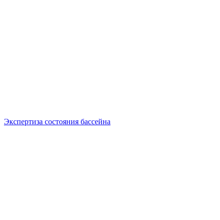
Экспертиза состояния бассейна