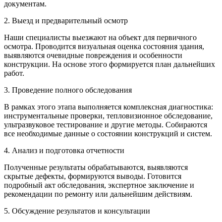
документам.
2. Выезд и предварительный осмотр
Наши специалисты выезжают на объект для первичного
осмотра. Проводится визуальная оценка состояния здания,
выявляются очевидные повреждения и особенности
конструкции. На основе этого формируется план дальнейших
работ.
3. Проведение полного обследования
В рамках этого этапа выполняется комплексная диагностика:
инструментальные проверки, тепловизионное обследование,
ультразвуковое тестирование и другие методы. Собираются
все необходимые данные о состоянии конструкций и систем.
4. Анализ и подготовка отчетности
Полученные результаты обрабатываются, выявляются
скрытые дефекты, формируются выводы. Готовится
подробный акт обследования, экспертное заключение и
рекомендации по ремонту или дальнейшим действиям.
5. Обсуждение результатов и консультации