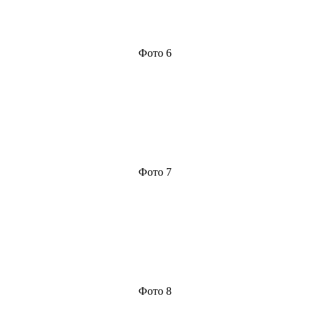
Фото 6
Фото 7
Фото 8