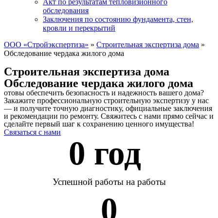
Акт по результатам тепловизионного
обследования
Заключения по состоянию фундамента, стен,
кровли и перекрытий
ООО «Стройэкспертиза»
»
Строительная экспертиза дома
»
Обследование чердака жилого дома
Строительная экспертиза дома
Обследование чердака жилого дома
отовы обеспечить безопасность и надежность вашего дома?
Закажите профессиональную строительную экспертизу у нас
— и получите точную диагностику, официальные заключения
и рекомендации по ремонту. Свяжитесь с нами прямо сейчас и
сделайте первый шаг к сохранению ценного имущества!
Связаться с нами
0
 год 
Успешной работы на работы
0