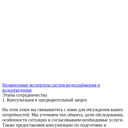
Независимая экспертиза систем водоснабжения и
водоотведения
Этапы сотрудничества
1. Консультация и предварительный запрос
На этом этапе вы связываетесь с нами для обсуждения ваших
потребностей. Мы уточняем тип объекта, цели обследования,
особенности ситуации и согласовываем необходимые услуги.
Также предоставляем консультацию по подготовке и