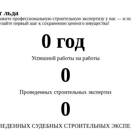
т льда
кажите профессиональную строительную экспертизу у нас — и п
делайте первый шаг к сохранению ценного имущества!
0
 год 
Успешной работы на работы
0
Проведенных строительных экспертиз
0
ВЕДЕННЫХ СУДЕБНЫХ СТРОИТЕЛЬНЫХ ЭКСПЕ