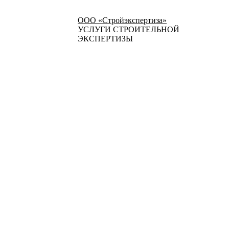
ООО «Стройэкспертиза»
УСЛУГИ СТРОИТЕЛЬНОЙ
ЭКСПЕРТИЗЫ