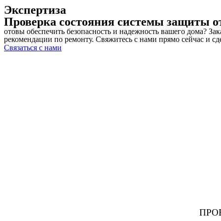
Экспертиза
Проверка состояния системы защиты о
отовы обеспечить безопасность и надежность вашего дома? За
рекомендации по ремонту. Свяжитесь с нами прямо сейчас и с
Связаться с нами
ПРО