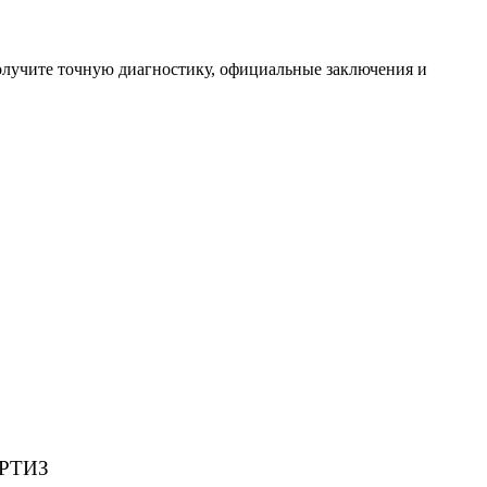
олучите точную диагностику, официальные заключения и
РТИЗ