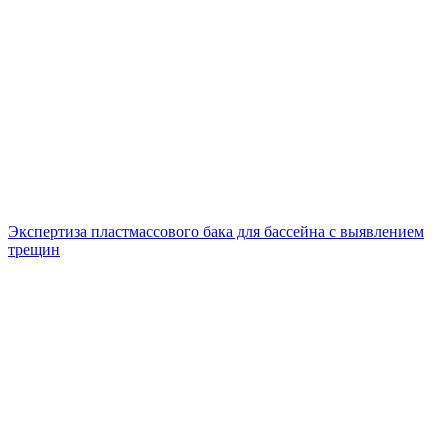
Экспертиза пластмассового бака для бассейна с выявлением
трещин