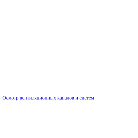
Осмотр вентиляционных каналов и систем