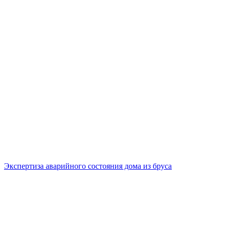
Экспертиза аварийного состояния дома из бруса