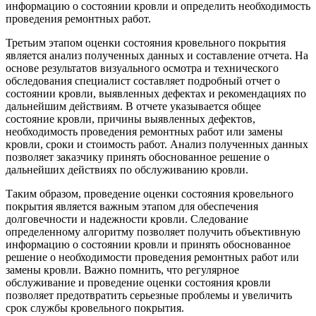
информацию о состоянии кровли и определить необходимость
проведения ремонтных работ.
Третьим этапом оценки состояния кровельного покрытия
является анализ полученных данных и составление отчета. На
основе результатов визуального осмотра и технического
обследования специалист составляет подробный отчет о
состоянии кровли, выявленных дефектах и рекомендациях по
дальнейшим действиям. В отчете указывается общее
состояние кровли, причины выявленных дефектов,
необходимость проведения ремонтных работ или замены
кровли, сроки и стоимость работ. Анализ полученных данных
позволяет заказчику принять обоснованное решение о
дальнейших действиях по обслуживанию кровли.
Таким образом, проведение оценки состояния кровельного
покрытия является важным этапом для обеспечения
долговечности и надежности кровли. Следование
определенному алгоритму позволяет получить объективную
информацию о состоянии кровли и принять обоснованное
решение о необходимости проведения ремонтных работ или
замены кровли. Важно помнить, что регулярное
обслуживание и проведение оценки состояния кровли
позволяет предотвратить серьезные проблемы и увеличить
срок службы кровельного покрытия.