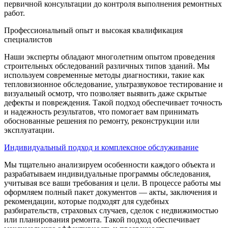
первичной консультации до контроля выполнения ремонтных
работ.
Профессиональный опыт и высокая квалификация
специалистов
Наши эксперты обладают многолетним опытом проведения
строительных обследований различных типов зданий. Мы
используем современные методы диагностики, такие как
тепловизионное обследование, ультразвуковое тестирование и
визуальный осмотр, что позволяет выявить даже скрытые
дефекты и повреждения. Такой подход обеспечивает точность
и надежность результатов, что помогает вам принимать
обоснованные решения по ремонту, реконструкции или
эксплуатации.
Индивидуальный подход и комплексное обслуживание
Мы тщательно анализируем особенности каждого объекта и
разрабатываем индивидуальные программы обследования,
учитывая все ваши требования и цели. В процессе работы мы
оформляем полный пакет документов — акты, заключения и
рекомендации, которые подходят для судебных
разбирательств, страховых случаев, сделок с недвижимостью
или планирования ремонта. Такой подход обеспечивает