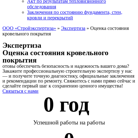
Акт по результатам тепловизионного
обследования
Заключения по состоянию фундамента, стен,
кровли и перекрытий
ООО «Стройэкспертиза»
»
Экспертиза
»
Оценка состояния
кровельного покрытия
Экспертиза
Оценка состояния кровельного
покрытия
отовы обеспечить безопасность и надежность вашего дома?
Закажите профессиональную строительную экспертизу у нас
— и получите точную диагностику, официальные заключения
и рекомендации по ремонту. Свяжитесь с нами прямо сейчас и
сделайте первый шаг к сохранению ценного имущества!
Связаться с нами
0
 год 
Успешной работы на работы