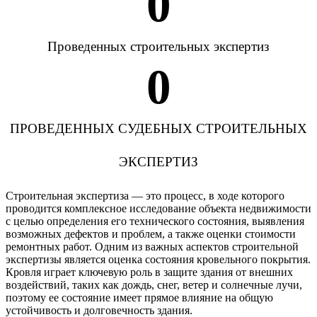
0
Проведенных строительных экспертиз
0
ПРОВЕДЕННЫХ СУДЕБНЫХ СТРОИТЕЛЬНЫХ
ЭКСПЕРТИЗ
Строительная экспертиза — это процесс, в ходе которого
проводится комплексное исследование объекта недвижимости
с целью определения его технического состояния, выявления
возможных дефектов и проблем, а также оценки стоимости
ремонтных работ. Одним из важных аспектов строительной
экспертизы является оценка состояния кровельного покрытия.
Кровля играет ключевую роль в защите здания от внешних
воздействий, таких как дождь, снег, ветер и солнечные лучи,
поэтому ее состояние имеет прямое влияние на общую
устойчивость и долговечность здания.