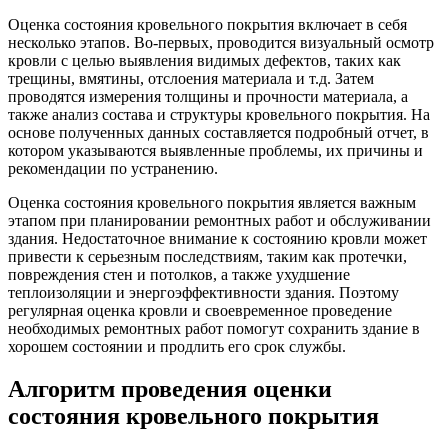
Оценка состояния кровельного покрытия включает в себя
несколько этапов. Во-первых, проводится визуальный осмотр
кровли с целью выявления видимых дефектов, таких как
трещины, вмятины, отслоения материала и т.д. Затем
проводятся измерения толщины и прочности материала, а
также анализ состава и структуры кровельного покрытия. На
основе полученных данных составляется подробный отчет, в
котором указываются выявленные проблемы, их причины и
рекомендации по устранению.
Оценка состояния кровельного покрытия является важным
этапом при планировании ремонтных работ и обслуживании
здания. Недостаточное внимание к состоянию кровли может
привести к серьезным последствиям, таким как протечки,
повреждения стен и потолков, а также ухудшение
теплоизоляции и энергоэффективности здания. Поэтому
регулярная оценка кровли и своевременное проведение
необходимых ремонтных работ помогут сохранить здание в
хорошем состоянии и продлить его срок службы.
Алгоритм проведения оценки
состояния кровельного покрытия