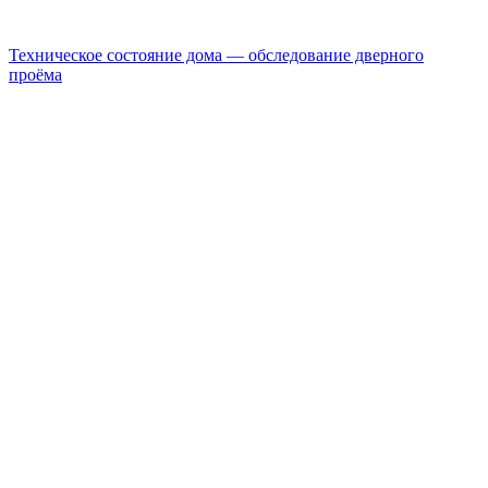
Техническое состояние дома — обследование дверного
проёма