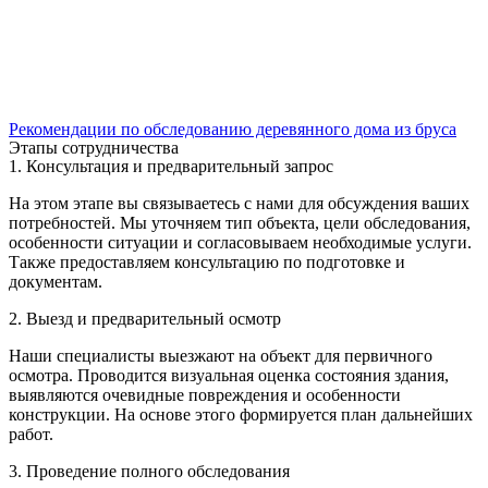
Рекомендации по обследованию деревянного дома из бруса
Этапы сотрудничества
1. Консультация и предварительный запрос
На этом этапе вы связываетесь с нами для обсуждения ваших
потребностей. Мы уточняем тип объекта, цели обследования,
особенности ситуации и согласовываем необходимые услуги.
Также предоставляем консультацию по подготовке и
документам.
2. Выезд и предварительный осмотр
Наши специалисты выезжают на объект для первичного
осмотра. Проводится визуальная оценка состояния здания,
выявляются очевидные повреждения и особенности
конструкции. На основе этого формируется план дальнейших
работ.
3. Проведение полного обследования