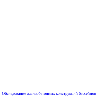
Обследование железобетонных конструкций бассейнов