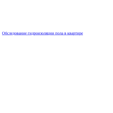
Обследование гидроизоляции пола в квартире