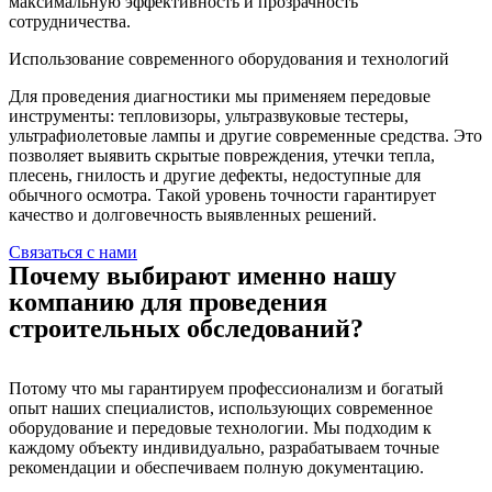
максимальную эффективность и прозрачность
сотрудничества.
Использование современного оборудования и технологий
Для проведения диагностики мы применяем передовые
инструменты: тепловизоры, ультразвуковые тестеры,
ультрафиолетовые лампы и другие современные средства. Это
позволяет выявить скрытые повреждения, утечки тепла,
плесень, гнилость и другие дефекты, недоступные для
обычного осмотра. Такой уровень точности гарантирует
качество и долговечность выявленных решений.
Связаться с нами
Почему выбирают именно нашу
компанию для проведения
строительных обследований?
Потому что мы гарантируем профессионализм и богатый
опыт наших специалистов, использующих современное
оборудование и передовые технологии. Мы подходим к
каждому объекту индивидуально, разрабатываем точные
рекомендации и обеспечиваем полную документацию.