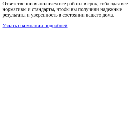
Ответственно выполняем все работы в срок, соблюдая все
нормативы и стандарты, чтобы вы получили надежные
результаты и уверенность в состоянии вашего дома.
Узнать о компании подробней