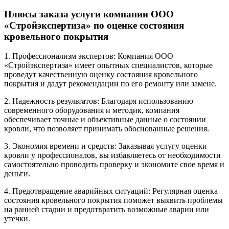
Плюсы заказа услуги компании ООО
«Стройэкспертиза» по оценке состояния
кровельного покрытия
1. Профессионализм экспертов: Компания ООО
«Стройэкспертиза» имеет опытных специалистов, которые
проведут качественную оценку состояния кровельного
покрытия и дадут рекомендации по его ремонту или замене.
2. Надежность результатов: Благодаря использованию
современного оборудования и методик, компания
обеспечивает точные и объективные данные о состоянии
кровли, что позволяет принимать обоснованные решения.
3. Экономия времени и средств: Заказывая услугу оценки
кровли у профессионалов, вы избавляетесь от необходимости
самостоятельно проводить проверку и экономите свое время и
деньги.
4. Предотвращение аварийных ситуаций: Регулярная оценка
состояния кровельного покрытия поможет выявить проблемы
на ранней стадии и предотвратить возможные аварии или
утечки.