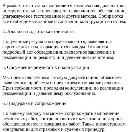
В рамках этого этапа выполняется комплексная диагностика:
инструментальные проверки, тепловизионное обследование,
ультразвуковое тестирование и другие методы. Собираются
все необходимые данные о состоянии конструкций и систем.
4. Анализ и подготовка отчетности
Полученные результаты обрабатываются, выявляются
скрытые дефекты, формируются выводы. Готовится
подробный акт обследования, экспертное заключение и
рекомендации по ремонту или дальнейшим действиям.
5. Обсуждение результатов и консультации
Мы предоставляем вам готовую документацию, объясняем
выявленные проблемы и предлагаем возможные решения.
При необходимости проводим консультации по реализации
рекомендаций и дальнейшему обслуживанию.
6. Поддержка и сопровождение
По вашему запросу мы можем сопровождать выполнение
ремонтных работ, контролировать их качество и повторное
обследование после завершения работ. Также предоставляем
консультации для страховых и судебных процедур.