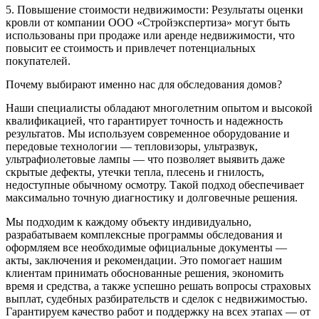
5. Повышение стоимости недвижимости: Результаты оценки
кровли от компании ООО «Стройэкспертиза» могут быть
использованы при продаже или аренде недвижимости, что
повысит ее стоимость и привлечет потенциальных
покупателей.
Почему выбирают именно нас для обследования домов?
Наши специалисты обладают многолетним опытом и высокой
квалификацией, что гарантирует точность и надежность
результатов. Мы используем современное оборудование и
передовые технологии — тепловизоры, ультразвук,
ультрафиолетовые лампы — что позволяет выявить даже
скрытые дефекты, утечки тепла, плесень и гнилость,
недоступные обычному осмотру. Такой подход обеспечивает
максимально точную диагностику и долговечные решения.
Мы подходим к каждому объекту индивидуально,
разрабатываем комплексные программы обследования и
оформляем все необходимые официальные документы —
акты, заключения и рекомендации. Это помогает нашим
клиентам принимать обоснованные решения, экономить
время и средства, а также успешно решать вопросы страховых
выплат, судебных разбирательств и сделок с недвижимостью.
Гарантируем качество работ и поддержку на всех этапах — от