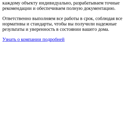
каждому объекту индивидуально, разрабатываем точные
рекомендации и обеспечиваем полную документацию.
Ответственно выполняем все работы в срок, соблюдая все
нормативы и стандарты, чтобы вы получили надежные
результаты и уверенность в состоянии вашего дома.
Узнать о компании подробней