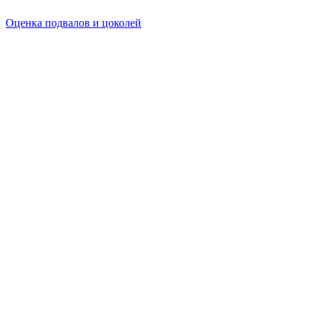
Оценка подвалов и цоколей