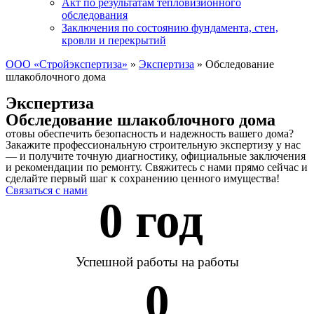
Акт по результатам тепловизионного
обследования
Заключения по состоянию фундамента, стен,
кровли и перекрытий
ООО «Стройэкспертиза»
»
Экспертиза
»
Обследование
шлакоблочного дома
Экспертиза
Обследование шлакоблочного дома
отовы обеспечить безопасность и надежность вашего дома?
Закажите профессиональную строительную экспертизу у нас
— и получите точную диагностику, официальные заключения
и рекомендации по ремонту. Свяжитесь с нами прямо сейчас и
сделайте первый шаг к сохранению ценного имущества!
Связаться с нами
0
 год 
Успешной работы на работы
0