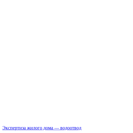
Экспертиза жилого дома — водоотвод