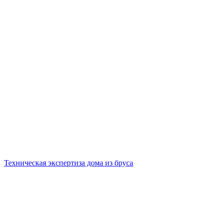
Техническая экспертиза дома из бруса