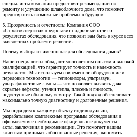
специалисты компании предоставят рекомендации по
ремонту и улучшению шлакоблочного дома, что поможет
предотвратить возможные проблемы в будущем.
5. Прозрачность и отчетность: Компания ООО
«Стройэкспертиза» предоставит подробный отчет о
результатах обследования, что позволит вам быть в курсе всех
выявленных проблем и решений.
Почему выбирают именно нас для обследования домов?
Наши специалисты обладают многолетним опытом и высокой
квалификацией, что гарантирует точность и надежность
результатов. Мы используем современное оборудование и
передовые технологии — тепловизоры, ультразвук,
ультрафиолетовые лампы — что позволяет выявить даже
скрытые дефекты, утечки тепла, плесень и гнилость,
недоступные обычному осмотру. Такой подход обеспечивает
максимально точную диагностику и долговечные решения.
Мы подходим к каждому объекту индивидуально,
разрабатываем комплексные программы обследования и
оформляем все необходимые официальные документы —
акты, заключения и рекомендации. Это помогает нашим
клиентам принимать обоснованные решения, экономить