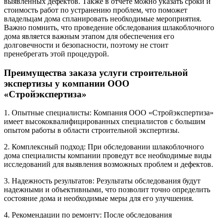
выявленных дефектов. Также в отчете можно указать сроки и
стоимость работ по устранению проблем, что поможет
владельцам дома спланировать необходимые мероприятия.
Важно помнить, что проведение обследования шлакоблочного
дома является важным этапом для обеспечения его
долговечности и безопасности, поэтому не стоит
пренебрегать этой процедурой.
Преимущества заказа услуги строительной
экспертизы у компании ООО
«Стройэкспертиза»
1. Опытные специалисты: Компания ООО «Стройэкспертиза»
имеет высококвалифицированных специалистов с большим
опытом работы в области строительной экспертизы.
2. Комплексный подход: При обследовании шлакоблочного
дома специалисты компании проведут все необходимые виды
исследований для выявления возможных проблем и дефектов.
3. Надежность результатов: Результаты обследования будут
надежными и объективными, что позволит точно определить
состояние дома и необходимые меры для его улучшения.
4. Рекомендации по ремонту: После обследования