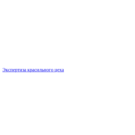
Экспертиза красильного цеха