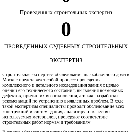
Проведенных строительных экспертиз
0
ПРОВЕДЕННЫХ СУДЕБНЫХ СТРОИТЕЛЬНЫХ
ЭКСПЕРТИЗ
Строительная экспертиза обследования шлакоблочного дома в
Москве представляет собой процесс проведения
комплексного и детального исследования здания с целью
оценки его технического состояния, выявления возможных
дефектов, причин их возникновения, а также разработки
рекомендаций по устранению выявленных проблем. В ходе
такой экспертизы специалисты проводят обследование всех
конструкций и систем здания, анализируют качество
используемых материалов, проверяют соответствие
строительных работ нормам и требованиям.