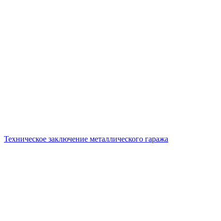
Техническое заключение металлического гаража