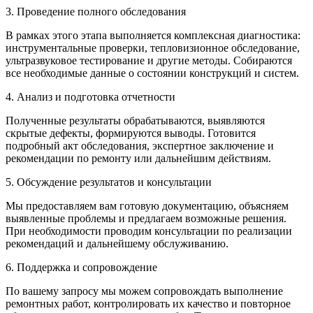
3. Проведение полного обследования
В рамках этого этапа выполняется комплексная диагностика:
инструментальные проверки, тепловизионное обследование,
ультразвуковое тестирование и другие методы. Собираются
все необходимые данные о состоянии конструкций и систем.
4. Анализ и подготовка отчетности
Полученные результаты обрабатываются, выявляются
скрытые дефекты, формируются выводы. Готовится
подробный акт обследования, экспертное заключение и
рекомендации по ремонту или дальнейшим действиям.
5. Обсуждение результатов и консультации
Мы предоставляем вам готовую документацию, объясняем
выявленные проблемы и предлагаем возможные решения.
При необходимости проводим консультации по реализации
рекомендаций и дальнейшему обслуживанию.
6. Поддержка и сопровождение
По вашему запросу мы можем сопровождать выполнение
ремонтных работ, контролировать их качество и повторное