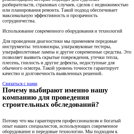
разбирательств, страховых случаев, сделок с недвижимостью
или планирования ремонта. Такой подход обеспечивает
максимальную эффективность и прозрачность
сотрудничества.
Использование современного оборудования и технологий
Для проведения диагностики мы применяем передовые
инструменты: тепловизоры, ультразвуковые тестеры,
ультрафиолетовые лампы и другие современные средства. Это
позволяет выявить скрытые повреждения, утечки тепла,
плесень, гнилость и другие дефекты, недоступные для
обычного осмотра. Такой уровень точности гарантирует
качество и долговечность выявленных решений.
Связаться с нами
Почему выбирают именно нашу
компанию для проведения
строительных обследований?
Потому что мы гарантируем профессионализм и богатый
опыт наших специалистов, использующих современное
оборудование и передовые технологии. Мы подходим к