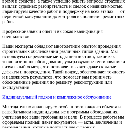
время и средства, а также успешно решать вопросы страховых
выплат, судебных разбирательств и сделок с недвижимостью.
Гарантируем качество работ и поддержку на всех этапах — от
первичной консультации до контроля выполнения ремонтных
работ.
Профессиональный опыт и высокая квалификация
специалистов
Наши эксперты обладают многолетним опытом проведения
строительных обследований различных типов зданий. Мы
используем современные методы диагностики, такие как
тепловизионное обследование, ультразвуковое тестирование и
визуальный осмотр, что позволяет выявить даже скрытые
дефекты и повреждения. Такой подход обеспечивает точность
и надежность результатов, что помогает вам принимать
обоснованные решения по ремонту, реконструкции или
эксплуатации.
Индивидуальный подход и комплексное обслуживание
Мы тщательно анализируем особенности каждого объекта и
разрабатываем индивидуальные программы обследования,
учитывая все ваши требования и цели. В процессе работы мы
оформляем полный пакет документов — акты, заключения и
рекомендации, которые подходят для судебных