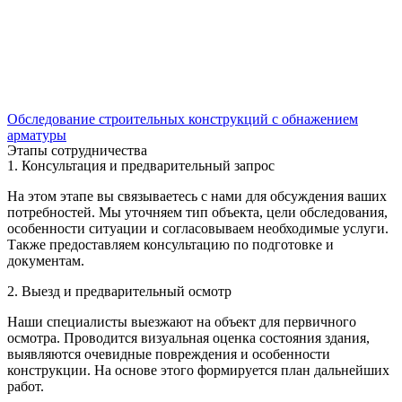
Обследование строительных конструкций с обнажением
арматуры
Этапы сотрудничества
1. Консультация и предварительный запрос
На этом этапе вы связываетесь с нами для обсуждения ваших
потребностей. Мы уточняем тип объекта, цели обследования,
особенности ситуации и согласовываем необходимые услуги.
Также предоставляем консультацию по подготовке и
документам.
2. Выезд и предварительный осмотр
Наши специалисты выезжают на объект для первичного
осмотра. Проводится визуальная оценка состояния здания,
выявляются очевидные повреждения и особенности
конструкции. На основе этого формируется план дальнейших
работ.