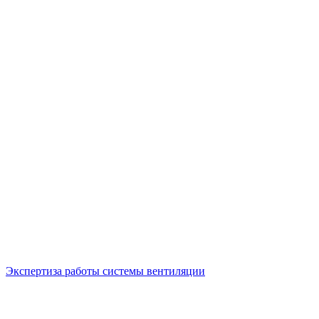
Экспертиза работы системы вентиляции