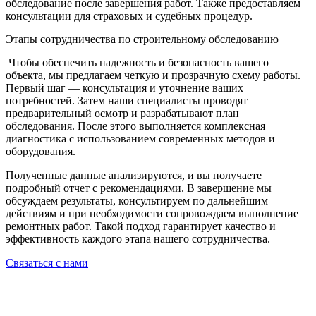
обследование после завершения работ. Также предоставляем
консультации для страховых и судебных процедур.
Этапы сотрудничества по строительному обследованию
Чтобы обеспечить надежность и безопасность вашего
объекта, мы предлагаем четкую и прозрачную схему работы.
Первый шаг — консультация и уточнение ваших
потребностей. Затем наши специалисты проводят
предварительный осмотр и разрабатывают план
обследования. После этого выполняется комплексная
диагностика с использованием современных методов и
оборудования.
Полученные данные анализируются, и вы получаете
подробный отчет с рекомендациями. В завершение мы
обсуждаем результаты, консультируем по дальнейшим
действиям и при необходимости сопровождаем выполнение
ремонтных работ. Такой подход гарантирует качество и
эффективность каждого этапа нашего сотрудничества.
Связаться с нами