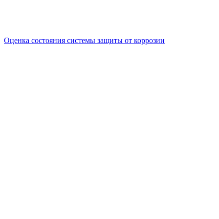
Оценка состояния системы защиты от коррозии