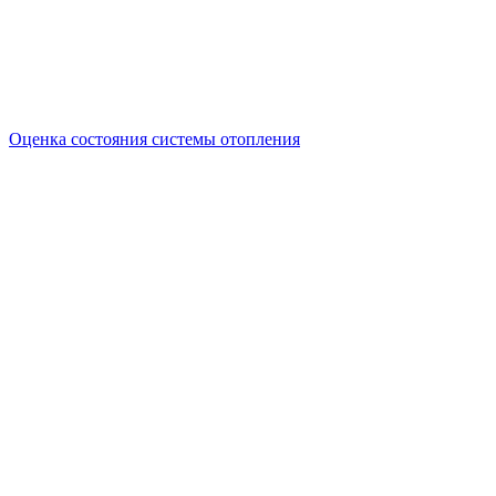
Оценка состояния системы отопления