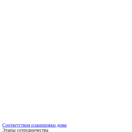
Соответствия планировки дома
Этапы сотрудничества