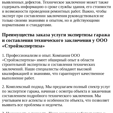
выявленных дефектов. Техническое заключение может также
содержать информацию о сроке службы здания, его стоимости
и возможности проведения ремонтных работ. Важно, чтобы
эксперт при составлении заключения руководствовался не
только своими знаниями и опытом, но и действующими
нормативами и стандартами.
Преимущества заказа услуги экспертизы гаража
и составления технического заключения у ООО
«Стройэкспертиза»
1. Профессионализм и опыт. Компания ООО
«Стройэкспертиза» имеет обширный опыт в области
строительной экспертизы и составления технических
заключений. Наши специалисты обладают высокой
квалификацией и знаниями, что гарантирует качественное
выполнение работ.
2. Комплексный подход. Мы предлагаем полный спектр услуг
по экспертизе гаража, начиная с осмотра объекта и заканчивая
составлением подробного технического заключения. Мы
учитываем все аспекты и особенности объекта, что позволяет
выявить все проблемы и недочеты.