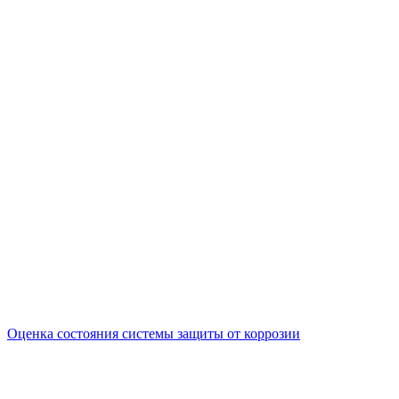
Оценка состояния системы защиты от коррозии