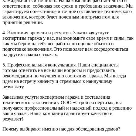
3. Надежность и точность. Наша компания работает четко и
ответственно, соблюдая все сроки и требования заказчика. Мы
гарантируем объективное и точное составление технического
заключения, которое будет полезным инструментом для
принятия решений.
4. Экономия времени и ресурсов. Заказывая услуги
экспертизы гаража у нас, вы экономите свое время и силы, так
как мы берем на себя все работы по оценке объекта и
подготовке заключения. Это позволяет вам сосредоточиться
на других важных задачах.
5. Профессиональная консультация. Наши специалисты
готовы ответить на все ваши вопросы и предоставить
рекомендации по улучшению состояния гаража. Мы всегда
идем на встречу клиенту и стремимся к наилучшему
результату.
Заказывая услуги экспертизы гаража и составления
технического заключения у ООО «Стройэкспертиза», вы
получаете профессиональный и надежный подход к решению
ваших задач. Наша компания гарантирует качество и
результат!
Почему выбирают именно нас для обследования домов?