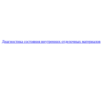
Диагностика состояния внутренних отделочных материалов