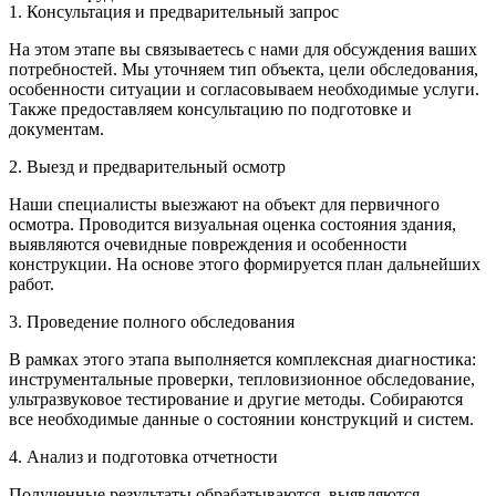
1. Консультация и предварительный запрос
На этом этапе вы связываетесь с нами для обсуждения ваших
потребностей. Мы уточняем тип объекта, цели обследования,
особенности ситуации и согласовываем необходимые услуги.
Также предоставляем консультацию по подготовке и
документам.
2. Выезд и предварительный осмотр
Наши специалисты выезжают на объект для первичного
осмотра. Проводится визуальная оценка состояния здания,
выявляются очевидные повреждения и особенности
конструкции. На основе этого формируется план дальнейших
работ.
3. Проведение полного обследования
В рамках этого этапа выполняется комплексная диагностика:
инструментальные проверки, тепловизионное обследование,
ультразвуковое тестирование и другие методы. Собираются
все необходимые данные о состоянии конструкций и систем.
4. Анализ и подготовка отчетности
Полученные результаты обрабатываются, выявляются