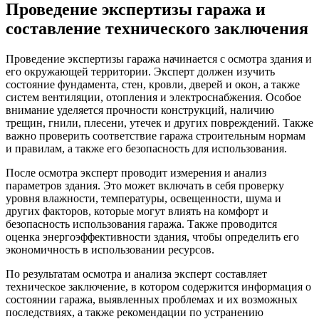
Проведение экспертизы гаража и
составление технического заключения
Проведение экспертизы гаража начинается с осмотра здания и
его окружающей территории. Эксперт должен изучить
состояние фундамента, стен, кровли, дверей и окон, а также
систем вентиляции, отопления и электроснабжения. Особое
внимание уделяется прочности конструкций, наличию
трещин, гнили, плесени, утечек и других повреждений. Также
важно проверить соответствие гаража строительным нормам
и правилам, а также его безопасность для использования.
После осмотра эксперт проводит измерения и анализ
параметров здания. Это может включать в себя проверку
уровня влажности, температуры, освещенности, шума и
других факторов, которые могут влиять на комфорт и
безопасность использования гаража. Также проводится
оценка энергоэффективности здания, чтобы определить его
экономичность в использовании ресурсов.
По результатам осмотра и анализа эксперт составляет
техническое заключение, в котором содержится информация о
состоянии гаража, выявленных проблемах и их возможных
последствиях, а также рекомендации по устранению