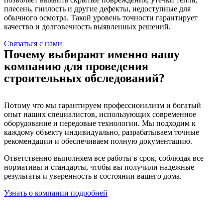
плесень, гнилость и другие дефекты, недоступные для
обычного осмотра. Такой уровень точности гарантирует
качество и долговечность выявленных решений.
Связаться с нами
Почему выбирают именно нашу
компанию для проведения
строительных обследований?
Потому что мы гарантируем профессионализм и богатый
опыт наших специалистов, использующих современное
оборудование и передовые технологии. Мы подходим к
каждому объекту индивидуально, разрабатываем точные
рекомендации и обеспечиваем полную документацию.
Ответственно выполняем все работы в срок, соблюдая все
нормативы и стандарты, чтобы вы получили надежные
результаты и уверенность в состоянии вашего дома.
Узнать о компании подробней