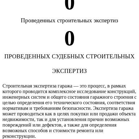
0
Проведенных строительных экспертиз
0
ПРОВЕДЕННЫХ СУДЕБНЫХ СТРОИТЕЛЬНЫХ
ЭКСПЕРТИЗ
Строительная экспертиза гаража — это процесс, в рамках
которого проводится комплексное исследование конструкций,
инженерных систем и общего состояния гаражного строения с
целью определения его технического состояния, соответствия
нормативам и требованиям безопасности. Экспертиза гаража
может проводиться как в целях покупки или продажи объекта
недвижимости, так и для установления причин возможных
повреждений или дефектов, а также для определения
возможных способов и стоимости ремонта или
реконструкции.