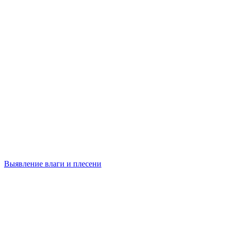
Выявление влаги и плесени