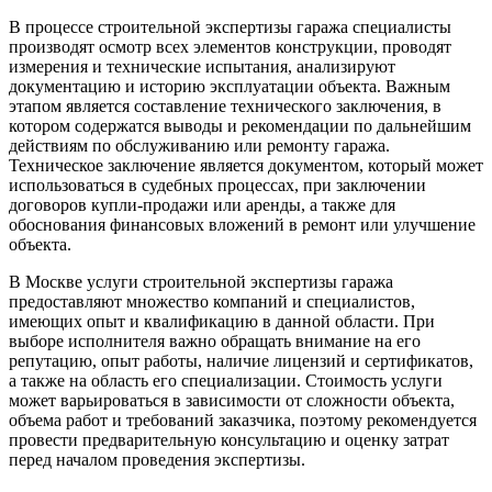
В процессе строительной экспертизы гаража специалисты
производят осмотр всех элементов конструкции, проводят
измерения и технические испытания, анализируют
документацию и историю эксплуатации объекта. Важным
этапом является составление технического заключения, в
котором содержатся выводы и рекомендации по дальнейшим
действиям по обслуживанию или ремонту гаража.
Техническое заключение является документом, который может
использоваться в судебных процессах, при заключении
договоров купли-продажи или аренды, а также для
обоснования финансовых вложений в ремонт или улучшение
объекта.
В Москве услуги строительной экспертизы гаража
предоставляют множество компаний и специалистов,
имеющих опыт и квалификацию в данной области. При
выборе исполнителя важно обращать внимание на его
репутацию, опыт работы, наличие лицензий и сертификатов,
а также на область его специализации. Стоимость услуги
может варьироваться в зависимости от сложности объекта,
объема работ и требований заказчика, поэтому рекомендуется
провести предварительную консультацию и оценку затрат
перед началом проведения экспертизы.