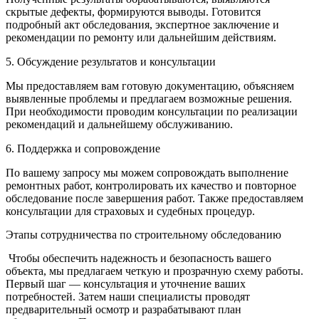
скрытые дефекты, формируются выводы. Готовится
подробный акт обследования, экспертное заключение и
рекомендации по ремонту или дальнейшим действиям.
5. Обсуждение результатов и консультации
Мы предоставляем вам готовую документацию, объясняем
выявленные проблемы и предлагаем возможные решения.
При необходимости проводим консультации по реализации
рекомендаций и дальнейшему обслуживанию.
6. Поддержка и сопровождение
По вашему запросу мы можем сопровождать выполнение
ремонтных работ, контролировать их качество и повторное
обследование после завершения работ. Также предоставляем
консультации для страховых и судебных процедур.
Этапы сотрудничества по строительному обследованию
Чтобы обеспечить надежность и безопасность вашего
объекта, мы предлагаем четкую и прозрачную схему работы.
Первый шаг — консультация и уточнение ваших
потребностей. Затем наши специалисты проводят
предварительный осмотр и разрабатывают план