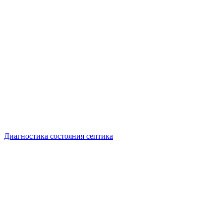
Диагностика состояния септика