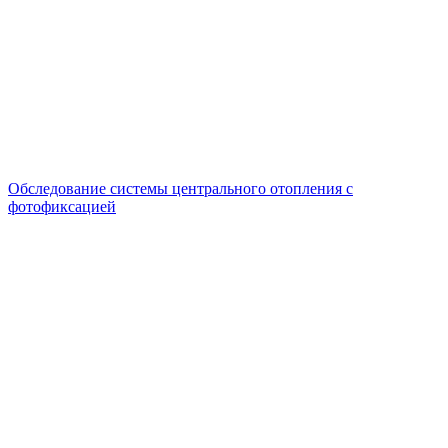
Обследование системы центрального отопления с
фотофиксацией