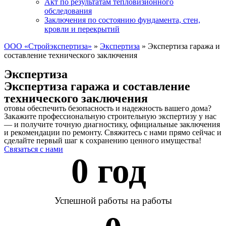
Акт по результатам тепловизионного
обследования
Заключения по состоянию фундамента, стен,
кровли и перекрытий
ООО «Стройэкспертиза»
»
Экспертиза
»
Экспертиза гаража и
составление технического заключения
Экспертиза
Экспертиза гаража и составление
технического заключения
отовы обеспечить безопасность и надежность вашего дома?
Закажите профессиональную строительную экспертизу у нас
— и получите точную диагностику, официальные заключения
и рекомендации по ремонту. Свяжитесь с нами прямо сейчас и
сделайте первый шаг к сохранению ценного имущества!
Связаться с нами
0
 год 
Успешной работы на работы