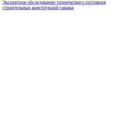
Экспертное обследование технического состояния
строительных конструкций гаража