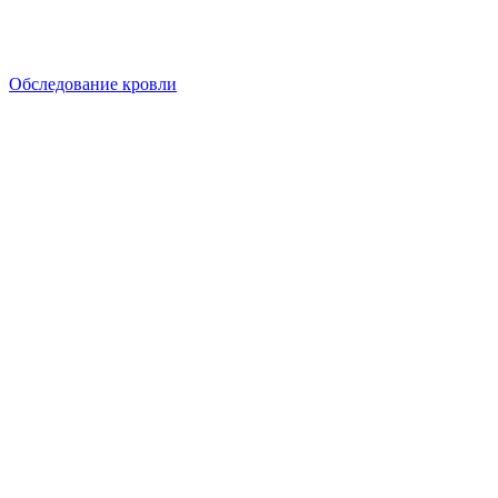
Обследование кровли