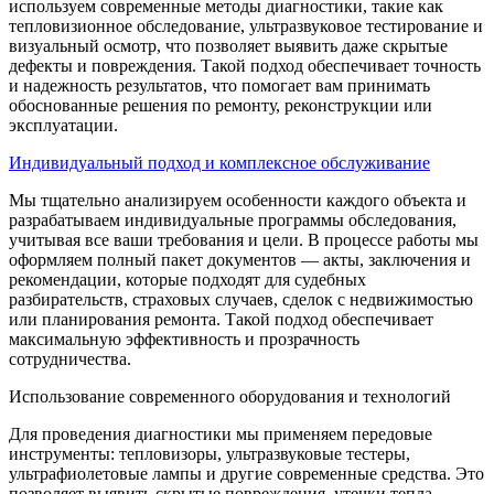
используем современные методы диагностики, такие как
тепловизионное обследование, ультразвуковое тестирование и
визуальный осмотр, что позволяет выявить даже скрытые
дефекты и повреждения. Такой подход обеспечивает точность
и надежность результатов, что помогает вам принимать
обоснованные решения по ремонту, реконструкции или
эксплуатации.
Индивидуальный подход и комплексное обслуживание
Мы тщательно анализируем особенности каждого объекта и
разрабатываем индивидуальные программы обследования,
учитывая все ваши требования и цели. В процессе работы мы
оформляем полный пакет документов — акты, заключения и
рекомендации, которые подходят для судебных
разбирательств, страховых случаев, сделок с недвижимостью
или планирования ремонта. Такой подход обеспечивает
максимальную эффективность и прозрачность
сотрудничества.
Использование современного оборудования и технологий
Для проведения диагностики мы применяем передовые
инструменты: тепловизоры, ультразвуковые тестеры,
ультрафиолетовые лампы и другие современные средства. Это
позволяет выявить скрытые повреждения, утечки тепла,