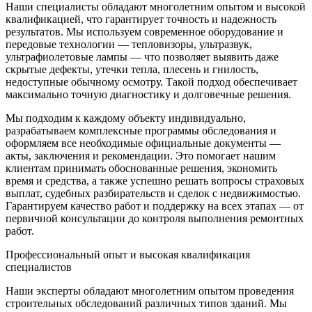
Наши специалисты обладают многолетним опытом и высокой
квалификацией, что гарантирует точность и надежность
результатов. Мы используем современное оборудование и
передовые технологии — тепловизоры, ультразвук,
ультрафиолетовые лампы — что позволяет выявить даже
скрытые дефекты, утечки тепла, плесень и гнилость,
недоступные обычному осмотру. Такой подход обеспечивает
максимально точную диагностику и долговечные решения.
Мы подходим к каждому объекту индивидуально,
разрабатываем комплексные программы обследования и
оформляем все необходимые официальные документы —
акты, заключения и рекомендации. Это помогает нашим
клиентам принимать обоснованные решения, экономить
время и средства, а также успешно решать вопросы страховых
выплат, судебных разбирательств и сделок с недвижимостью.
Гарантируем качество работ и поддержку на всех этапах — от
первичной консультации до контроля выполнения ремонтных
работ.
Профессиональный опыт и высокая квалификация
специалистов
Наши эксперты обладают многолетним опытом проведения
строительных обследований различных типов зданий. Мы