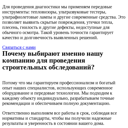
Для проведения диагностики мы применяем передовые
инструменты: тепловизоры, ультразвуковые тестеры,
ультрафиолетовые лампы и другие современные средства. Это
позволяет выявить скрытые повреждения, утечки тепла,
плесень, гнилость и другие дефекты, недоступные для
обычного осмотра. Такой уровень точности гарантирует
качество и долговечность выявленных решений.
Связаться с нами
Почему выбирают именно нашу
компанию для проведения
строительных обследований?
Потому что мы гарантируем профессионализм и богатый
опыт наших специалистов, использующих современное
оборудование и передовые технологии. Мы подходим к
каждому объекту индивидуально, разрабатываем точные
рекомендации и обеспечиваем полную документацию.
Ответственно выполняем все работы в срок, соблюдая все
нормативы и стандарты, чтобы вы получили надежные
результаты и уверенность в состоянии вашего дома.