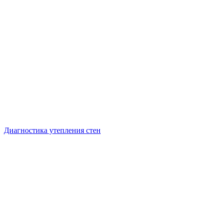
Диагностика утепления стен