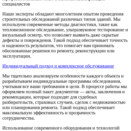
специалистов
Наши эксперты обладают многолетним опытом проведения
строительных обследований различных типов зданий. Мы
используем современные методы диагностики, такие как
тепловизионное обследование, ультразвуковое тестирование и
визуальный осмотр, что позволяет выявить даже скрытые
дефекты и повреждения. Такой подход обеспечивает точность
и надежность результатов, что помогает вам принимать
обоснованные решения по ремонту, реконструкции или
эксплуатации.
Индивидуальный подход и комплексное обслуживание
Мы тщательно анализируем особенности каждого объекта и
разрабатываем индивидуальные программы обследования,
учитывая все ваши требования и цели. В процессе работы мы
оформляем полный пакет документов — акты, заключения и
рекомендации, которые подходят для судебных
разбирательств, страховых случаев, сделок с недвижимостью
или планирования ремонта. Такой подход обеспечивает
максимальную эффективность и прозрачность
сотрудничества.
Использование современного оборудования и технологий