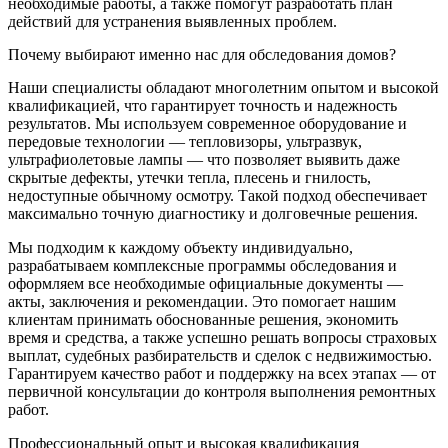
необходимые работы, а также помогут разработать план
действий для устранения выявленных проблем.
Почему выбирают именно нас для обследования домов?
Наши специалисты обладают многолетним опытом и высокой
квалификацией, что гарантирует точность и надежность
результатов. Мы используем современное оборудование и
передовые технологии — тепловизоры, ультразвук,
ультрафиолетовые лампы — что позволяет выявить даже
скрытые дефекты, утечки тепла, плесень и гнилость,
недоступные обычному осмотру. Такой подход обеспечивает
максимально точную диагностику и долговечные решения.
Мы подходим к каждому объекту индивидуально,
разрабатываем комплексные программы обследования и
оформляем все необходимые официальные документы —
акты, заключения и рекомендации. Это помогает нашим
клиентам принимать обоснованные решения, экономить
время и средства, а также успешно решать вопросы страховых
выплат, судебных разбирательств и сделок с недвижимостью.
Гарантируем качество работ и поддержку на всех этапах — от
первичной консультации до контроля выполнения ремонтных
работ.
Профессиональный опыт и высокая квалификация