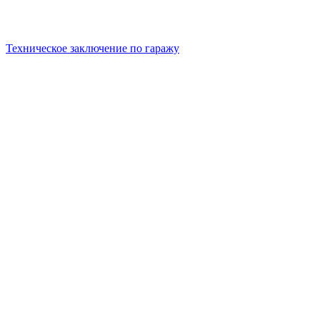
Техническое заключение по гаражу