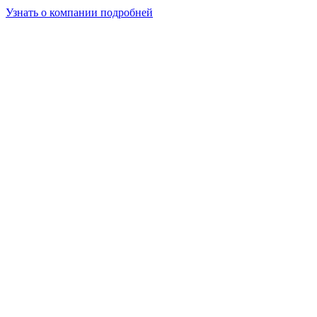
Узнать о компании подробней