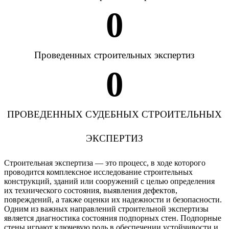
0
Проведенных строительных экспертиз
0
ПРОВЕДЕННЫХ СУДЕБНЫХ СТРОИТЕЛЬНЫХ
ЭКСПЕРТИЗ
Строительная экспертиза — это процесс, в ходе которого
проводится комплексное исследование строительных
конструкций, зданий или сооружений с целью определения
их технического состояния, выявления дефектов,
повреждений, а также оценки их надежности и безопасности.
Одним из важных направлений строительной экспертизы
является диагностика состояния подпорных стен. Подпорные
стены играют ключевую роль в обеспечении устойчивости и