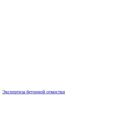
Экспертиза бетонной отмостки