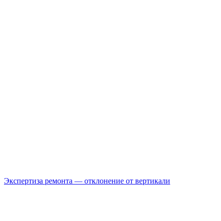
Экспертиза ремонта — отклонение от вертикали