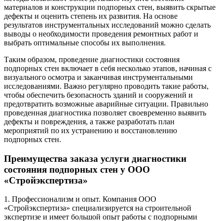
материалов и конструкции подпорных стен, выявить скрытые
дефекты и оценить степень их развития. На основе
результатов инструментальных исследований можно сделать
выводы о необходимости проведения ремонтных работ и
выбрать оптимальные способы их выполнения.
Таким образом, проведение диагностики состояния
подпорных стен включает в себя несколько этапов, начиная с
визуального осмотра и заканчивая инструментальными
исследованиями. Важно регулярно проводить такие работы,
чтобы обеспечить безопасность зданий и сооружений и
предотвратить возможные аварийные ситуации. Правильно
проведенная диагностика позволяет своевременно выявить
дефекты и повреждения, а также разработать план
мероприятий по их устранению и восстановлению
подпорных стен.
Преимущества заказа услуги диагностики
состояния подпорных стен у ООО
«Стройэкспертиза»
1. Профессионализм и опыт. Компания ООО
«Стройэкспертиза» специализируется на строительной
экспертизе и имеет большой опыт работы с подпорными