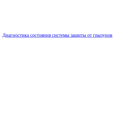
Диагностика состояния системы защиты от грызунов