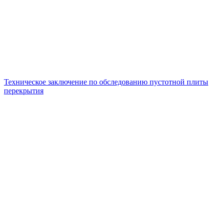
Техническое заключение по обследованию пустотной плиты
перекрытия