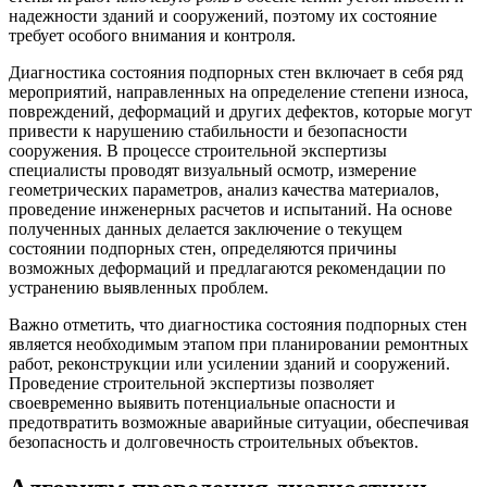
надежности зданий и сооружений, поэтому их состояние
требует особого внимания и контроля.
Диагностика состояния подпорных стен включает в себя ряд
мероприятий, направленных на определение степени износа,
повреждений, деформаций и других дефектов, которые могут
привести к нарушению стабильности и безопасности
сооружения. В процессе строительной экспертизы
специалисты проводят визуальный осмотр, измерение
геометрических параметров, анализ качества материалов,
проведение инженерных расчетов и испытаний. На основе
полученных данных делается заключение о текущем
состоянии подпорных стен, определяются причины
возможных деформаций и предлагаются рекомендации по
устранению выявленных проблем.
Важно отметить, что диагностика состояния подпорных стен
является необходимым этапом при планировании ремонтных
работ, реконструкции или усилении зданий и сооружений.
Проведение строительной экспертизы позволяет
своевременно выявить потенциальные опасности и
предотвратить возможные аварийные ситуации, обеспечивая
безопасность и долговечность строительных объектов.