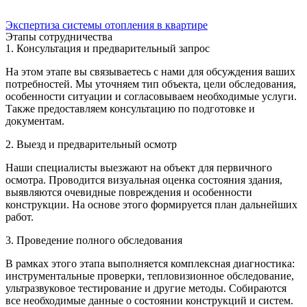
Экспертиза системы отопления в квартире
Этапы сотрудничества
1. Консультация и предварительный запрос
На этом этапе вы связываетесь с нами для обсуждения ваших
потребностей. Мы уточняем тип объекта, цели обследования,
особенности ситуации и согласовываем необходимые услуги.
Также предоставляем консультацию по подготовке и
документам.
2. Выезд и предварительный осмотр
Наши специалисты выезжают на объект для первичного
осмотра. Проводится визуальная оценка состояния здания,
выявляются очевидные повреждения и особенности
конструкции. На основе этого формируется план дальнейших
работ.
3. Проведение полного обследования
В рамках этого этапа выполняется комплексная диагностика:
инструментальные проверки, тепловизионное обследование,
ультразвуковое тестирование и другие методы. Собираются
все необходимые данные о состоянии конструкций и систем.