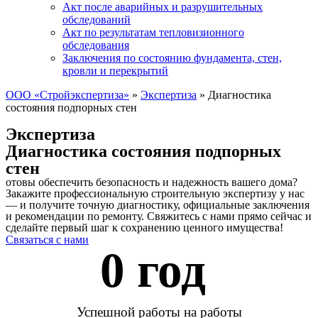
Акт после аварийных и разрушительных
обследований
Акт по результатам тепловизионного
обследования
Заключения по состоянию фундамента, стен,
кровли и перекрытий
ООО «Стройэкспертиза»
»
Экспертиза
»
Диагностика
состояния подпорных стен
Экспертиза
Диагностика состояния подпорных
стен
отовы обеспечить безопасность и надежность вашего дома?
Закажите профессиональную строительную экспертизу у нас
— и получите точную диагностику, официальные заключения
и рекомендации по ремонту. Свяжитесь с нами прямо сейчас и
сделайте первый шаг к сохранению ценного имущества!
Связаться с нами
0
 год 
Успешной работы на работы