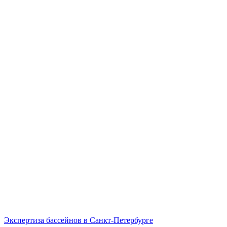
Экспертиза бассейнов в Санкт-Петербурге