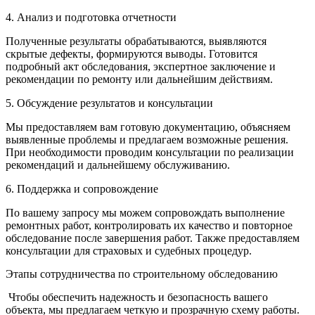
4. Анализ и подготовка отчетности
Полученные результаты обрабатываются, выявляются
скрытые дефекты, формируются выводы. Готовится
подробный акт обследования, экспертное заключение и
рекомендации по ремонту или дальнейшим действиям.
5. Обсуждение результатов и консультации
Мы предоставляем вам готовую документацию, объясняем
выявленные проблемы и предлагаем возможные решения.
При необходимости проводим консультации по реализации
рекомендаций и дальнейшему обслуживанию.
6. Поддержка и сопровождение
По вашему запросу мы можем сопровождать выполнение
ремонтных работ, контролировать их качество и повторное
обследование после завершения работ. Также предоставляем
консультации для страховых и судебных процедур.
Этапы сотрудничества по строительному обследованию
Чтобы обеспечить надежность и безопасность вашего
объекта, мы предлагаем четкую и прозрачную схему работы.