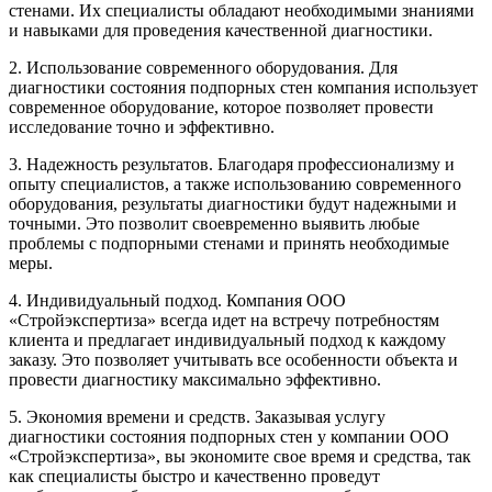
стенами. Их специалисты обладают необходимыми знаниями
и навыками для проведения качественной диагностики.
2. Использование современного оборудования. Для
диагностики состояния подпорных стен компания использует
современное оборудование, которое позволяет провести
исследование точно и эффективно.
3. Надежность результатов. Благодаря профессионализму и
опыту специалистов, а также использованию современного
оборудования, результаты диагностики будут надежными и
точными. Это позволит своевременно выявить любые
проблемы с подпорными стенами и принять необходимые
меры.
4. Индивидуальный подход. Компания ООО
«Стройэкспертиза» всегда идет на встречу потребностям
клиента и предлагает индивидуальный подход к каждому
заказу. Это позволяет учитывать все особенности объекта и
провести диагностику максимально эффективно.
5. Экономия времени и средств. Заказывая услугу
диагностики состояния подпорных стен у компании ООО
«Стройэкспертиза», вы экономите свое время и средства, так
как специалисты быстро и качественно проведут