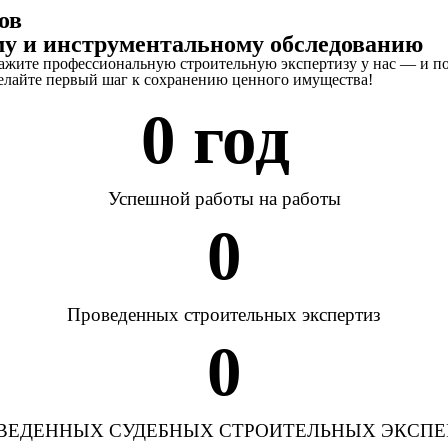
ов
у и инструментальному обследованию
кажите профессиональную строительную экспертизу у нас — и п
делайте первый шаг к сохранению ценного имущества!
0
 год 
Успешной работы на работы
0
Проведенных строительных экспертиз
0
ВЕДЕННЫХ СУДЕБНЫХ СТРОИТЕЛЬНЫХ ЭКСПЕ