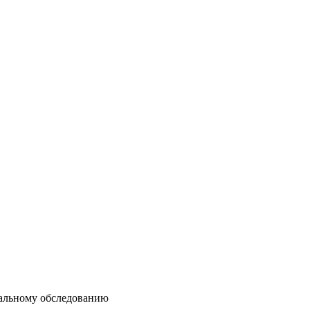
альному обследованию