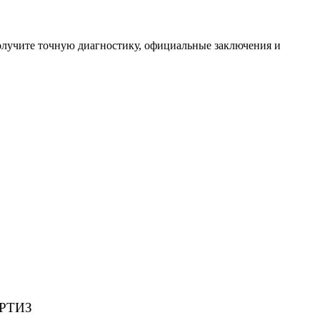
олучите точную диагностику, официальные заключения и
РТИЗ