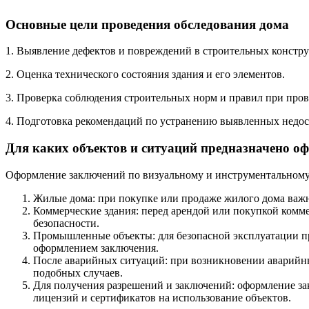
Основные цели проведения обследования дома
1. Выявление дефектов и повреждений в строительных констр
2. Оценка технического состояния здания и его элементов.
3. Проверка соблюдения строительных норм и правил при пров
4. Подготовка рекомендаций по устранению выявленных недос
Для каких объектов и ситуаций предназначено о
Оформление заключений по визуальному и инструментальному 
Жилые дома: при покупке или продаже жилого дома важн
Коммерческие здания: перед арендой или покупкой комме
безопасности.
Промышленные объекты: для безопасной эксплуатации п
оформлением заключения.
После аварийных ситуаций: при возникновении аварийны
подобных случаев.
Для получения разрешений и заключений: оформление за
лицензий и сертификатов на использование объектов.