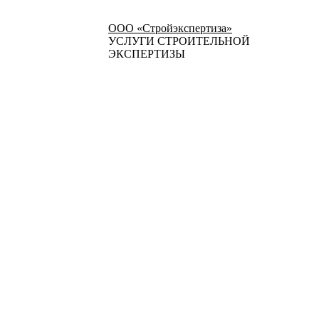
ООО «Стройэкспертиза»
УСЛУГИ СТРОИТЕЛЬНОЙ
ЭКСПЕРТИЗЫ