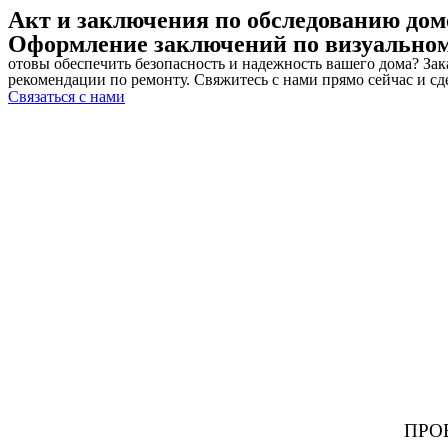
Акт и заключения по обследованию дом
Оформление заключений по визуальном
отовы обеспечить безопасность и надежность вашего дома? За
рекомендации по ремонту. Свяжитесь с нами прямо сейчас и с
Связаться с нами
ПРО